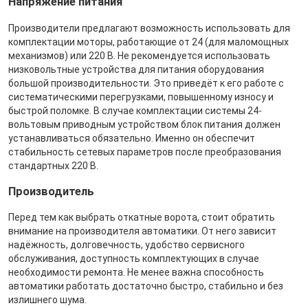
Напряжение питания
Производители предлагают возможность использовать для
комплектации моторы, работающие от 24 (для маломощных
механизмов) или 220 В. Не рекомендуется использовать
низковольтные устройства для питания оборудования
большой производительности. Это приведёт к его работе с
систематическими перегрузками, повышенному износу и
быстрой поломке. В случае комплектации системы 24-
вольтовым приводным устройством блок питания должен
устанавливаться обязательно. Именно он обеспечит
стабильность сетевых параметров после преобразования
стандартных 220 В.
Производитель
Перед тем как выбрать откатные ворота, стоит обратить
внимание на производителя автоматики. От него зависит
надёжность, долговечность, удобство сервисного
обслуживания, доступность комплектующих в случае
необходимости ремонта. Не менее важна способность
автоматики работать достаточно быстро, стабильно и без
излишнего шума.