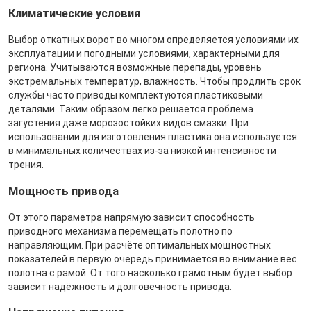
Климатические условия
Выбор откатных ворот во многом определяется условиями их
эксплуатации и погодными условиями, характерными для
региона. Учитываются возможные перепады, уровень
экстремальных температур, влажность. Чтобы продлить срок
службы часто приводы комплектуются пластиковыми
деталями. Таким образом легко решается проблема
загустения даже морозостойких видов смазки. При
использовании для изготовления пластика она используется
в минимальных количествах из-за низкой интенсивности
трения.
Мощность привода
От этого параметра напрямую зависит способность
приводного механизма перемещать полотно по
направляющим. При расчёте оптимальных мощностных
показателей в первую очередь принимается во внимание вес
полотна с рамой. От того насколько грамотным будет выбор
зависит надёжность и долговечность привода.