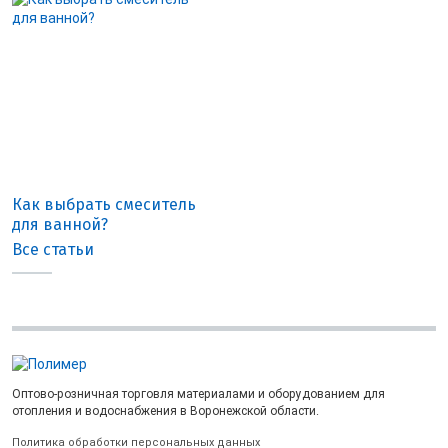
Как выбрать смеситель
для ванной?
Все статьи
Оптово-розничная торговля материалами и оборудованием для
отопления и водоснабжения в Воронежской области.
Политика обработки персональных данных