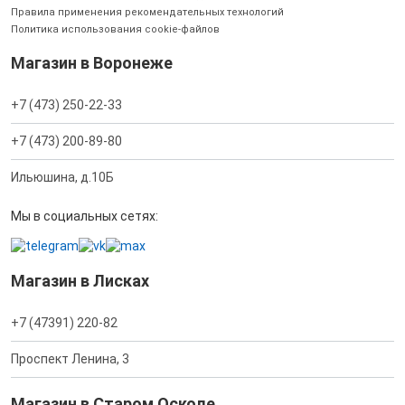
Правила применения рекомендательных технологий
Политика использования cookie-файлов
Магазин в Воронеже
+7 (473) 250-22-33
+7 (473) 200-89-80
Ильюшина, д.10Б
Мы в социальных сетях:
Магазин в Лисках
+7 (47391) 220-82
Проспект Ленина, 3
Магазин в Старом Осколе