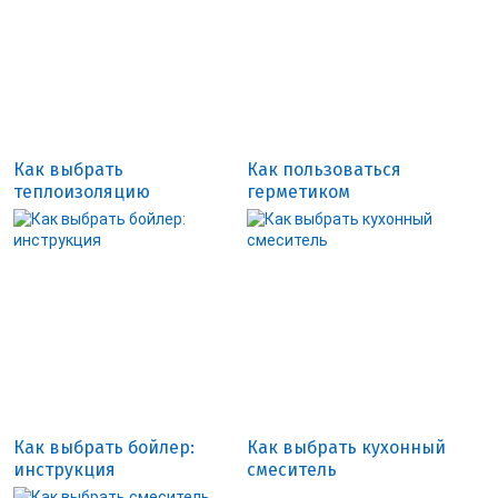
Как выбрать
Как пользоваться
теплоизоляцию
герметиком
Как выбрать бойлер:
Как выбрать кухонный
инструкция
смеситель