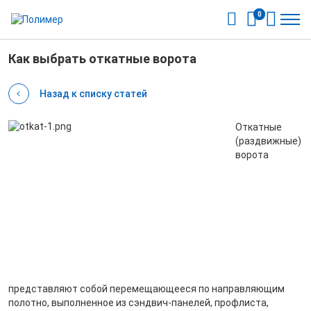
0
Как выбрать откатные ворота
Назад к списку статей
Откатные
(раздвижные)
ворота
представляют собой перемещающееся по направляющим
полотно, выполненное из сэндвич-панелей, профлиста,