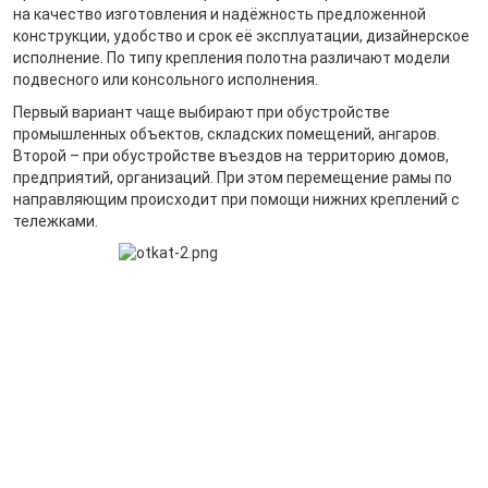
на качество изготовления и надёжность предложенной
конструкции, удобство и срок её эксплуатации, дизайнерское
исполнение. По типу крепления полотна различают модели
подвесного или консольного исполнения.
Первый вариант чаще выбирают при обустройстве
промышленных объектов, складских помещений, ангаров.
Второй – при обустройстве въездов на территорию домов,
предприятий, организаций. При этом перемещение рамы по
направляющим происходит при помощи нижних креплений с
тележками.