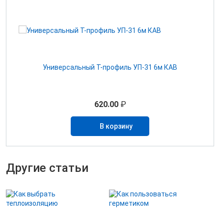
Универсальный Т-профиль УП-31 6м КАВ
620.00
₽
В корзину
Другие статьи