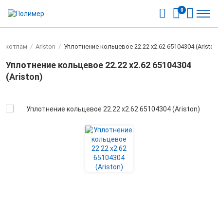
0
 к котлам
/
Ariston
/
Уплотнение кольцевое 22.22 х2.62 65104304 (Ariston
Уплотнение кольцевое 22.22 х2.62 65104304
(Ariston)