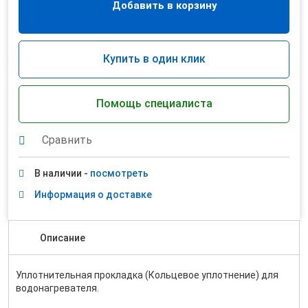
Добавить в корзину
Купить в один клик
Помощь специалиста
Сравнить
В наличии -
посмотреть
Информация о доставке
Описание
Уплотнительная прокладка (Кольцевое уплотнение) для
водонагревателя.