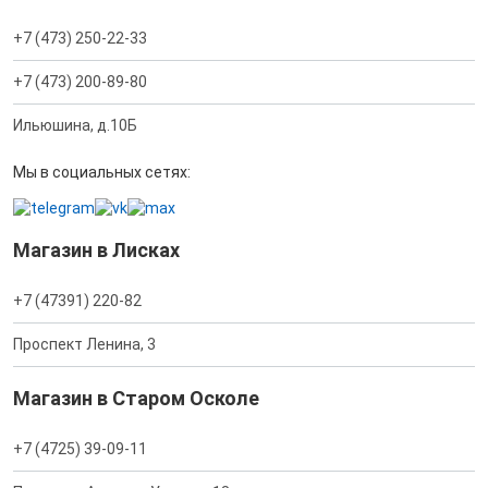
+7 (473) 250-22-33
+7 (473) 200-89-80
Ильюшина, д.10Б
Мы в социальных сетях:
Магазин в Лисках
+7 (47391) 220-82
Проспект Ленина, 3
Магазин в Старом Осколе
+7 (4725) 39-09-11