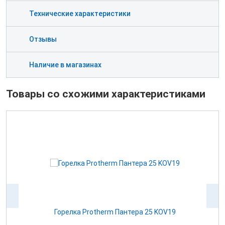
Технические характеристики
Отзывы
Наличие в магазинах
Товары со схожими характеристиками
Горелка Protherm Пантера 25 KOV19