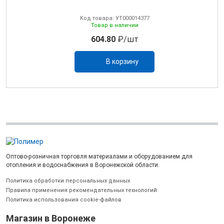
Код товара: УТ000014377
Товар в наличии
604.80
₽/шт
В корзину
Оптово-розничная торговля материалами и оборудованием для
отопления и водоснабжения в Воронежской области.
Политика обработки персональных данных
Правила применения рекомендательных технологий
Политика использования cookie-файлов
Магазин в Воронеже