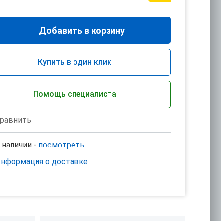
Добавить в корзину
Купить в один клик
Помощь специалиста
равнить
 наличии -
посмотреть
нформация о доставке