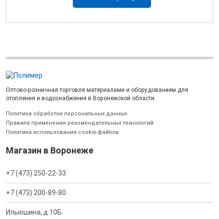
Оптово-розничная торговля материалами и оборудованием для
отопления и водоснабжения в Воронежской области.
Политика обработки персональных данных
Правила применения рекомендательных технологий
Политика использования cookie-файлов
Магазин в Воронеже
+7 (473) 250-22-33
+7 (473) 200-89-80
Ильюшина, д.10Б