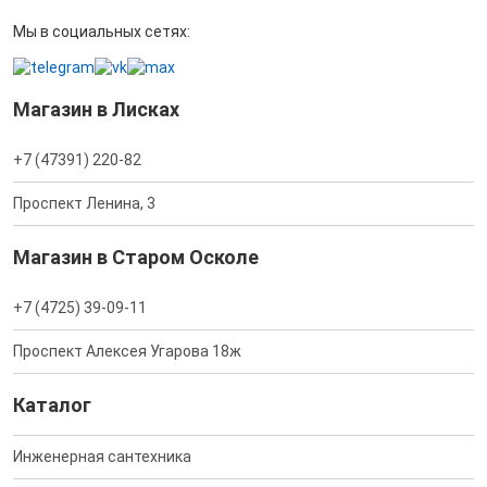
Мы в социальных сетях:
Магазин в Лисках
+7 (47391) 220-82
Проспект Ленина, 3
Магазин в Старом Осколе
+7 (4725) 39-09-11
Проспект Алексея Угарова 18ж
Каталог
Инженерная сантехника