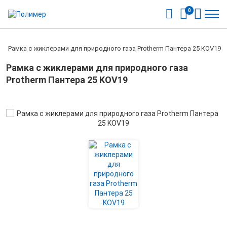
0
/
Рамка с жиклерами для природного газа Protherm Пантера 25 KOV19
Рамка с жиклерами для природного газа
Protherm Пантера 25 KOV19