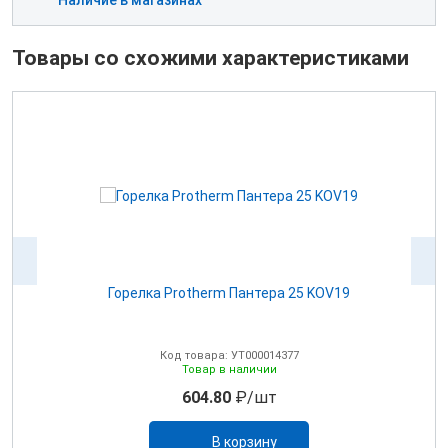
Наличие в магазинах
Товары со схожими характеристиками
Горелка Protherm Пантера 25 KOV19
Код товара: УТ000014377
Товар в наличии
604.80
₽/шт
В корзину