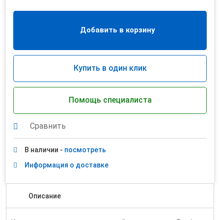
Добавить в корзину
Купить в один клик
Помощь специалиста
Сравнить
В наличии -
посмотреть
Информация о доставке
Описание