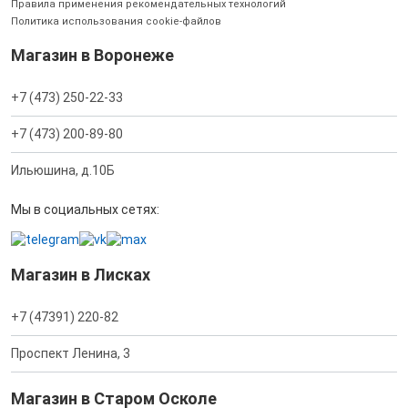
Правила применения рекомендательных технологий
Политика использования cookie-файлов
Магазин в Воронеже
+7 (473) 250-22-33
+7 (473) 200-89-80
Ильюшина, д.10Б
Мы в социальных сетях:
Магазин в Лисках
+7 (47391) 220-82
Проспект Ленина, 3
Магазин в Старом Осколе