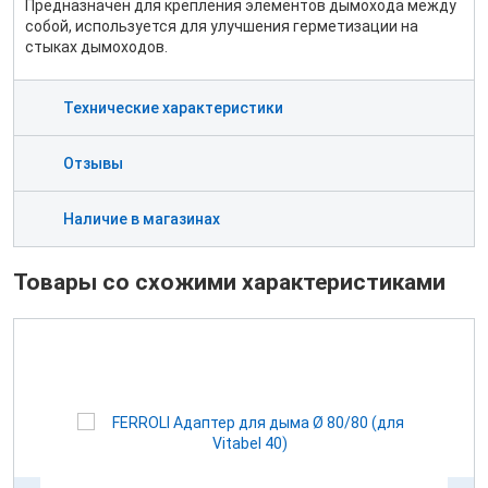
Предназначен для крепления элементов дымохода между
собой, используется для улучшения герметизации на
стыках дымоходов.
Технические характеристики
Отзывы
Наличие в магазинах
Товары со схожими характеристиками