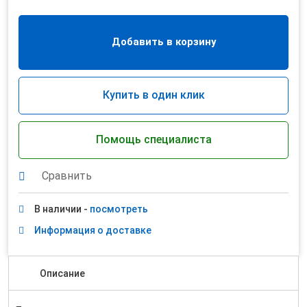
Добавить в корзину
Купить в один клик
Помощь специалиста
Сравнить
В наличии -
посмотреть
Информация о доставке
Описание