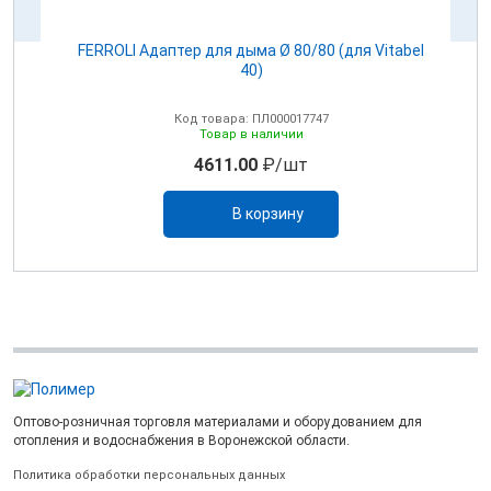
100
FERROLI Адаптер для дыма Ø 80/80 (для Vitabel
0
40)
Код товара: ПЛ000017747
Товар в наличии
4611.00
₽/шт
В корзину
Оптово-розничная торговля материалами и оборудованием для
отопления и водоснабжения в Воронежской области.
Политика обработки персональных данных