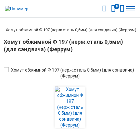
0
ы
/
Хомут обжимной Ф 197 (нерж.сталь 0,5мм) (для сэндвича) (Феррум)
Хомут обжимной Ф 197 (нерж.сталь 0,5мм)
(для сэндвича) (Феррум)