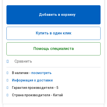
Добавить в корзину
Купить в один клик
Помощь специалиста
Сравнить
В наличии -
посмотреть
Информация о доставке
Гарантия производителя - 5
Страна производителя - Китай