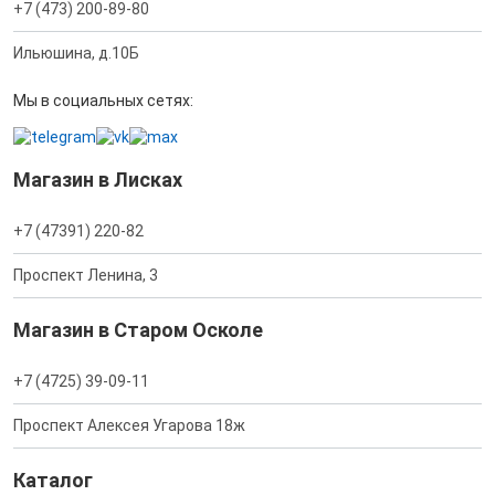
+7 (473) 200-89-80
Ильюшина, д.10Б
Мы в социальных сетях:
Магазин в Лисках
+7 (47391) 220-82
Проспект Ленина, 3
Магазин в Старом Осколе
+7 (4725) 39-09-11
Проспект Алексея Угарова 18ж
Каталог