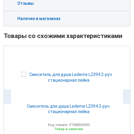
Отзывы
Наличие в магазинах
Товары со схожими характеристиками
ой
Cмеситель для душа Ledeme L2394 2-руч.
стационарнал лейка
Код товара: УТ000032943
Товар в наличии