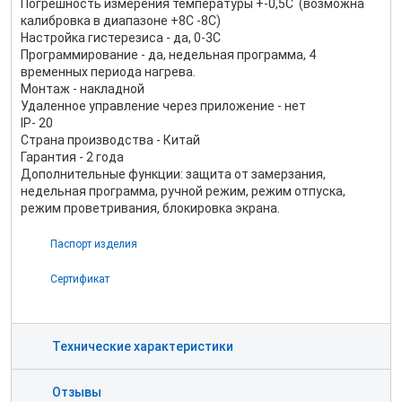
Погрешность измерения температуры +-0,5С (возможна
калибровка в диапазоне +8С -8С)
Настройка гистерезиса - да, 0-3С
Программирование - да, недельная программа, 4
временных периода нагрева.
Монтаж - накладной
Удаленное управление через приложение - нет
IP- 20
Страна производства - Китай
Гарантия - 2 года
Дополнительные функции: защита от замерзания,
недельная программа, ручной режим, режим отпуска,
режим проветривания, блокировка экрана.
Паспорт изделия
Сертификат
Технические характеристики
Отзывы