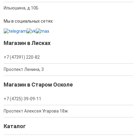
Ильюшина, д.10Б
Мы в социальных сетях:
Магазин в Лисках
+7 (47391) 220-82
Проспект Ленина, 3
Магазин в Старом Осколе
+7 (4725) 39-09-11
Проспект Алексея Угарова 18ж
Каталог