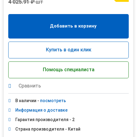
4 025.91 ₽
шт
Добавить в корзину
Купить в один клик
Помощь специалиста
Сравнить
В наличии -
посмотреть
Информация о доставке
Гарантия производителя - 2
Страна производителя - Китай