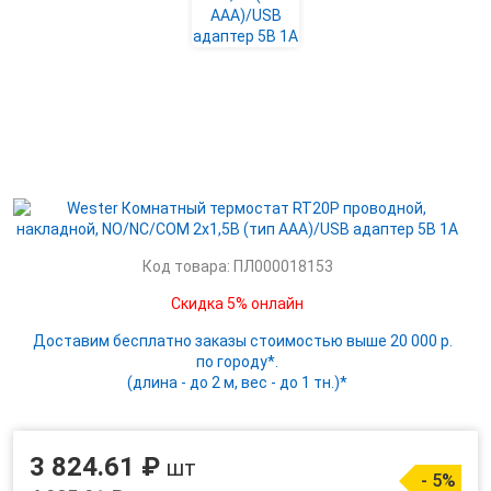
Код товара: ПЛ000018153
Скидка 5% онлайн
Доставим бесплатно заказы стоимостью выше 20 000 р.
по городу*.
(длина - до 2 м, вес - до 1 тн.)*
3 824.61 ₽
шт
- 5%