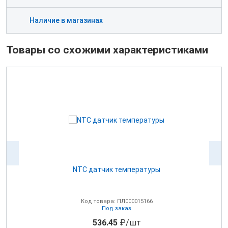
Наличие в магазинах
Товары со схожими характеристиками
NTC датчик температуры
0В
Код товара: ПЛ000015166
Под заказ
536.45
₽/шт