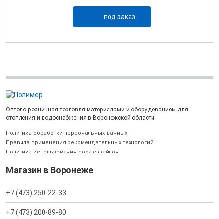
под заказ
Оптово-розничная торговля материалами и оборудованием для
отопления и водоснабжения в Воронежской области.
Политика обработки персональных данных
Правила применения рекомендательных технологий
Политика использования cookie-файлов
Магазин в Воронеже
+7 (473) 250-22-33
+7 (473) 200-89-80