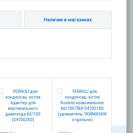
Наличие в магазинах