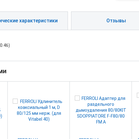
ические характеристики
Отзывы
0.46)
ми