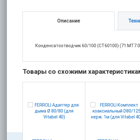
Описание
Техн
Конденсатоотводчик 60/100 (CT60100) (71.MT7.0
Товары со схожими характеристика