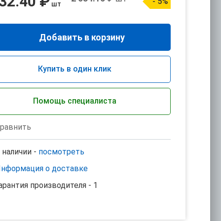
32.40 ₽
- 5%
шт
Добавить в корзину
Купить в один клик
Помощь специалиста
равнить
 наличии -
посмотреть
нформация о доставке
арантия производителя - 1