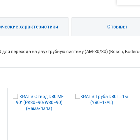
ические характеристики
Отзывы
для перехода на двухтрубную систему (АМ-80/80) (Bosch, Buderus