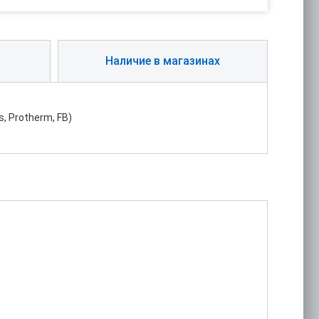
Наличие в магазинах
, Protherm, FB)