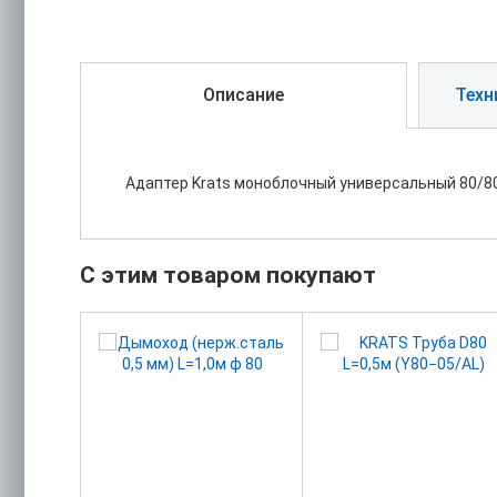
Описание
Техн
Адаптер Krats моноблочный универсальный 80/80 
С этим товаром покупают