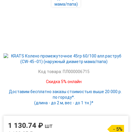
Код товара: ПЛ000006715
Скидка 5% онлайн
Доставим бесплатно заказы стоимостью выше 20 000 р.
по городу*.
(длина - до 2 м, вес - до 1 тн.)*
1 130.74 ₽
шт
- 5%