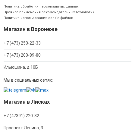
Политика обработки персональных данных
Правила применения рекомендательных технологий
Политика использования cookie-файлов
Магазин в Воронеже
+7 (473) 250-22-33
+7 (473) 200-89-80
Ильюшина, д.10Б
Мы в социальных сетях:
Магазин в Лисках
+7 (47391) 220-82
Проспект Ленина, 3