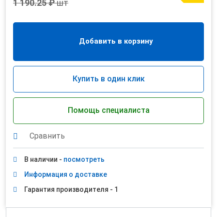
1 190.25 ₽
шт
Добавить в корзину
Купить в один клик
Помощь специалиста
Сравнить
В наличии -
посмотреть
Информация о доставке
Гарантия производителя - 1