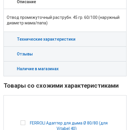
Описание
Отвод промежуточный раструбн. 45 гр. 60/100 (наружный
диаметр мама/папа)
Технические характеристики
Отзывы
Наличие в магазинах
Товары со схожими характеристиками