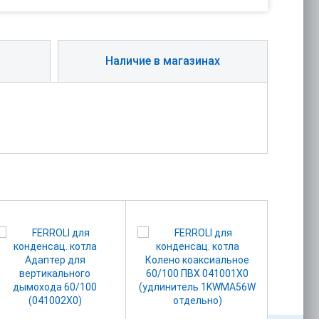
Наличие в магазинах