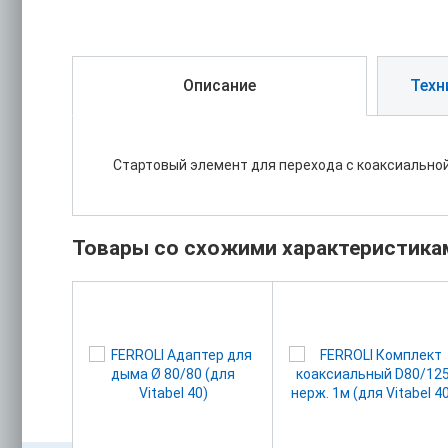
Описание
Техн
Стартовый элемент для перехода с коаксиальной
Товары со схожими характеристика