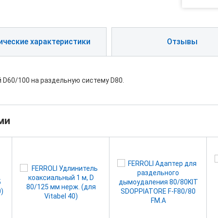
ические характеристики
Отзывы
 D60/100 на раздельную систему D80.
ми