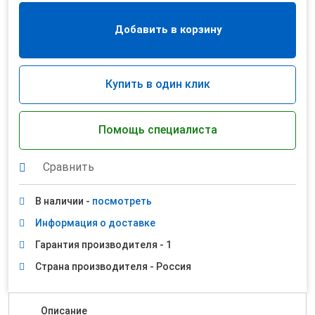
Добавить в корзину
Купить в один клик
Помощь специалиста
Сравнить
В наличии -
посмотреть
Информация о доставке
Гарантия производителя - 1
Страна производителя - Россия
Описание