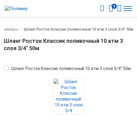
0
, таймеры
/
Шланг Росток Классик поливочный 10 атм 3 слоя 3/4" 50м
Шланг Росток Классик поливочный 10 атм 3
слоя 3/4" 50м