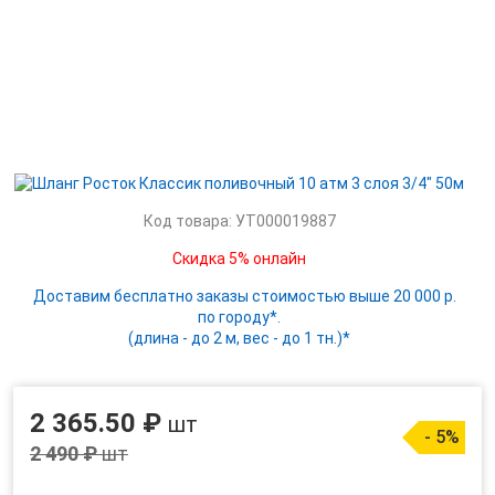
Код товара: УТ000019887
Скидка 5% онлайн
Доставим бесплатно заказы стоимостью выше 20 000 р.
по городу*.
(длина - до 2 м, вес - до 1 тн.)*
2 365.50 ₽
шт
- 5%
2 490 ₽
шт