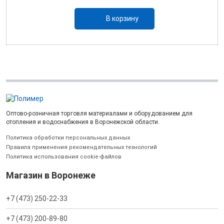
В корзину
Оптово-розничная торговля материалами и оборудованием для
отопления и водоснабжения в Воронежской области.
Политика обработки персональных данных
Правила применения рекомендательных технологий
Политика использования cookie-файлов
Магазин в Воронеже
+7 (473) 250-22-33
+7 (473) 200-89-80