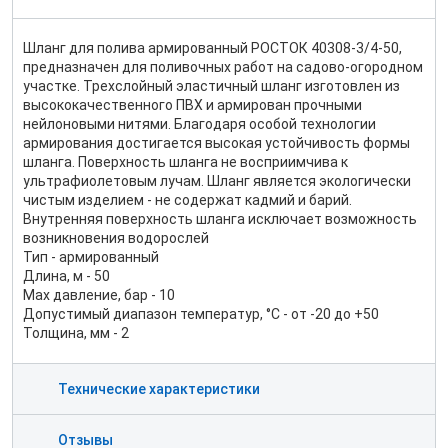
Шланг для полива армированный РОСТОК 40308-3/4-50,
предназначен для поливочных работ на садово-огородном
участке. Трехслойный эластичный шланг изготовлен из
высококачественного ПВХ и армирован прочными
нейлоновыми нитями. Благодаря особой технологии
армирования достигается высокая устойчивость формы
шланга. Поверхность шланга не восприимчива к
ультрафиолетовым лучам. Шланг является экологически
чистым изделием - не содержат кадмий и барий.
Внутренняя поверхность шланга исключает возможность
возникновения водорослей
Тип - армированный
Длина, м - 50
Max давление, бар - 10
Допустимый диапазон температур, °С - от -20 до +50
Толщина, мм - 2
Технические характеристики
Отзывы