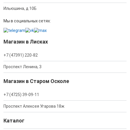
Ильюшина, д.10Б
Мы в социальных сетях:
Магазин в Лисках
+7 (47391) 220-82
Проспект Ленина, 3
Магазин в Старом Осколе
+7 (4725) 39-09-11
Проспект Алексея Угарова 18ж
Каталог