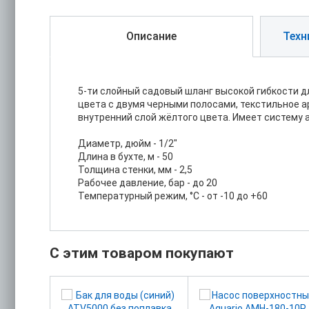
Описание
Техн
5-ти слойный садовый шланг высокой гибкости д
цвета с двумя черными полосами, текстильное 
внутренний слой жёлтого цвета. Имеет систему а
Диаметр, дюйм - 1/2"
Длина в бухте, м - 50
Толщина стенки, мм - 2,5
Рабочее давление, бар - до 20
Температурный режим, °С - от -10 до +60
С этим товаром покупают