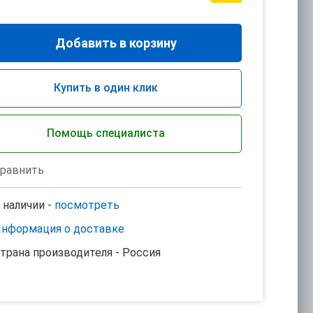
Добавить в корзину
Купить в один клик
Помощь специалиста
равнить
 наличии -
посмотреть
нформация о доставке
трана производителя - Россия