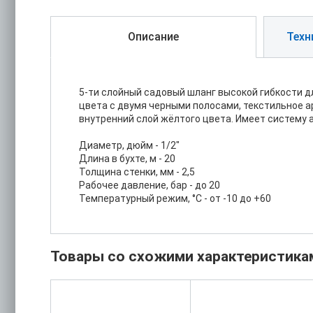
Описание
Техн
5-ти слойный садовый шланг высокой гибкости д
цвета с двумя черными полосами, текстильное 
внутренний слой жёлтого цвета. Имеет систему а
Диаметр, дюйм - 1/2"
Длина в бухте, м - 20
Толщина стенки, мм - 2,5
Рабочее давление, бар - до 20
Температурный режим, °С - от -10 до +60
Товары со схожими характеристика