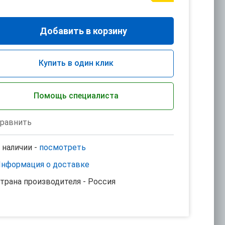
Добавить в корзину
Купить в один клик
Помощь специалиста
равнить
 наличии -
посмотреть
нформация о доставке
трана производителя - Россия