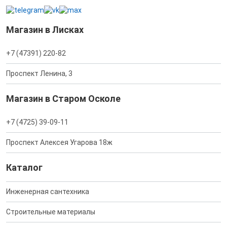
Магазин в Лисках
+7 (47391) 220-82
Проспект Ленина, 3
Магазин в Старом Осколе
+7 (4725) 39-09-11
Проспект Алексея Угарова 18ж
Каталог
Инженерная сантехника
Строительные материалы