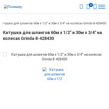
0
Катушка для шлангов 60м х 1/2" и 30м х 3/4" на колесах Grinda 8-428430
Катушка для шлангов 60м х 1/2" и 30м х 3/4" на
колесах Grinda 8-428430