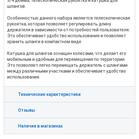
3/4 дюйма; телескопическая рукоятка и катушка для
шлангов.
Особенностью данного набора является телескопическая
рукоятка, которая позволяет регулировать длину
держателя в зависимости от потребностей пользователя.
Это обеспечивает удобство использования и позволяет
хранить шланги в компактном виде.
Катушка для шлангов оснащен колесами, что делает его
мобильным и удобным для перемещения по территории.
Это позволяет легко перемещать держатель с шлангами
между различными участками и обеспечивает удобство
использования.
Технические характеристики
Отзывы
Наличие в магазинах