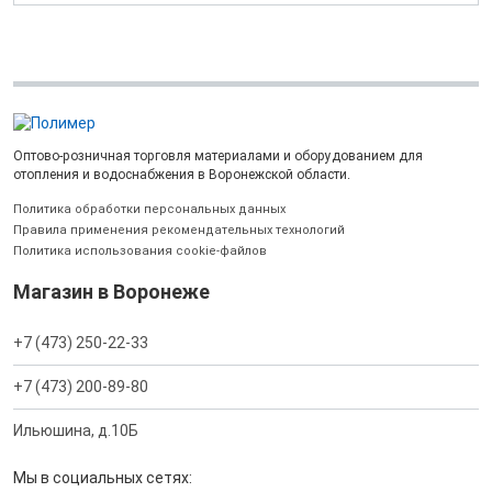
Оптово-розничная торговля материалами и оборудованием для
отопления и водоснабжения в Воронежской области.
Политика обработки персональных данных
Правила применения рекомендательных технологий
Политика использования cookie-файлов
Магазин в Воронеже
+7 (473) 250-22-33
+7 (473) 200-89-80
Ильюшина, д.10Б
Мы в социальных сетях: