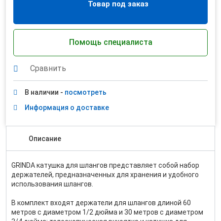
Товар под заказ
Помощь специалиста
Сравнить
В наличии -
посмотреть
Информация о доставке
Описание
GRINDA катушка для шлангов представляет собой набор
держателей, предназначенных для хранения и удобного
использования шлангов.
В комплект входят держатели для шлангов длиной 60
метров с диаметром 1/2 дюйма и 30 метров с диаметром