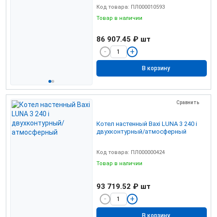
Код товара: ПЛ000010593
Товар в наличии
86 907.45 ₽
шт
В корзину
Сравнить
Котел настенный Baxi LUNA 3 240 i
двухконтурный/атмосферный
Код товара: ПЛ000000424
Товар в наличии
93 719.52 ₽
шт
В корзину