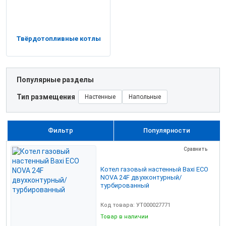
Твёрдотопливные котлы
Популярные разделы
Тип размещения
Настенные
Напольные
Фильтр
Популярности
Сравнить
Котел газовый настенный Baxi ЕСО
NOVA 24F двухконтурный/
турбированный
Код товара: УТ000027771
Товар в наличии