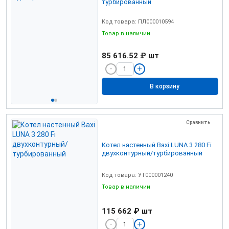
турбированный
Код товара: ПЛ000010594
Товар в наличии
85 616.52 ₽
шт
В корзину
Сравнить
Котел настенный Baxi LUNA 3 280 Fi
двухконтурный/турбированный
Код товара: УТ000001240
Товар в наличии
115 662 ₽
шт