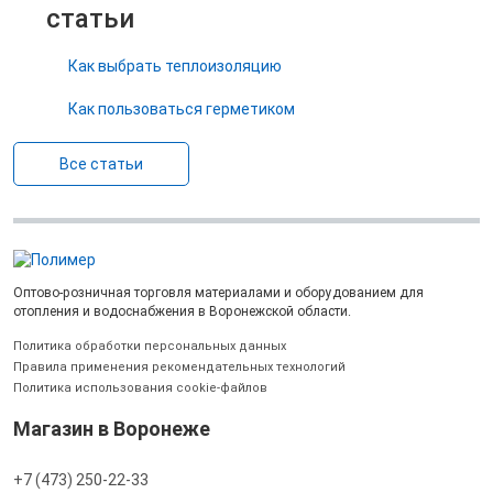
статьи
Как выбрать теплоизоляцию
Как пользоваться герметиком
Все статьи
Оптово-розничная торговля материалами и оборудованием для
отопления и водоснабжения в Воронежской области.
Политика обработки персональных данных
Правила применения рекомендательных технологий
Политика использования cookie-файлов
Магазин в Воронеже
+7 (473) 250-22-33