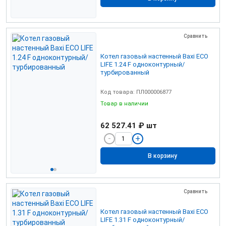
Сравнить
Котел газовый настенный Baxi ECO
LIFE 1.24 F одноконтурный/
турбированный
Код товара: ПЛ000006877
Товар в наличии
62 527.41 ₽
шт
В корзину
Сравнить
Котел газовый настенный Baxi ECO
LIFE 1.31 F одноконтурный/