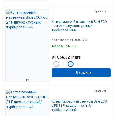
Сравнить
Котел газовый настенный Baxi ЕСО
Four 24 F двухконтурный/
турбированный
Код товара: УТ000001237
Товар в наличии
91 066.62 ₽
шт
В корзину
Сравнить
Котел газовый настенный Baxi ECO
LIFE 31 F двухконтурный/
турбированный