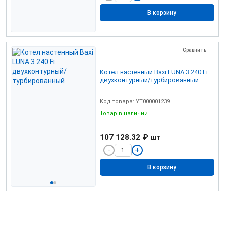
В корзину
Сравнить
Котел настенный Baxi LUNA 3 240 Fi
двухконтурный/турбированный
Код товара: УТ000001239
Товар в наличии
107 128.32 ₽
шт
В корзину