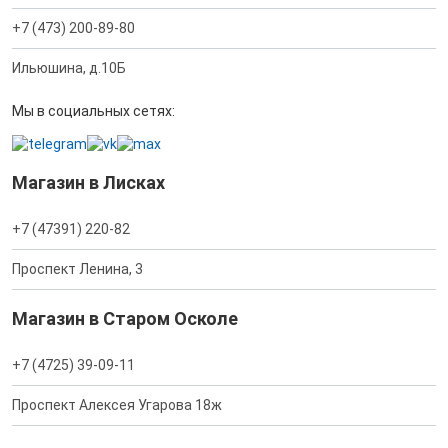
+7 (473) 200-89-80
Ильюшина, д.10Б
Мы в социальных сетях:
Магазин в Лисках
+7 (47391) 220-82
Проспект Ленина, 3
Магазин в Старом Осколе
+7 (4725) 39-09-11
Проспект Алексея Угарова 18ж