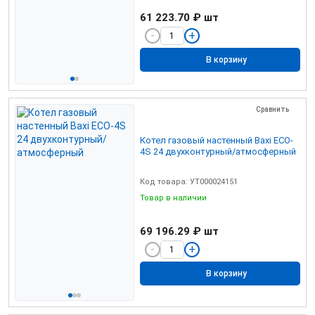
61 223.70 ₽
шт
В корзину
Сравнить
Котел газовый настенный Baxi ECO-
4S 24 двухконтурный/атмосферный
Код товара: УТ000024151
Товар в наличии
69 196.29 ₽
шт
В корзину