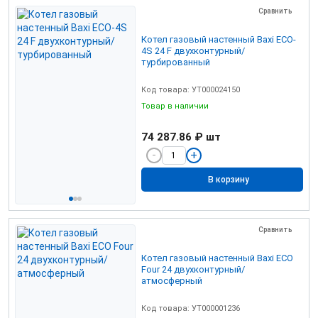
Сравнить
Котел газовый настенный Baxi ECO-
4S 24 F двухконтурный/
турбированный
Код товара: УТ000024150
Товар в наличии
74 287.86 ₽
шт
В корзину
Сравнить
Котел газовый настенный Baxi ЕСО
Four 24 двухконтурный/
атмосферный
Код товара: УТ000001236