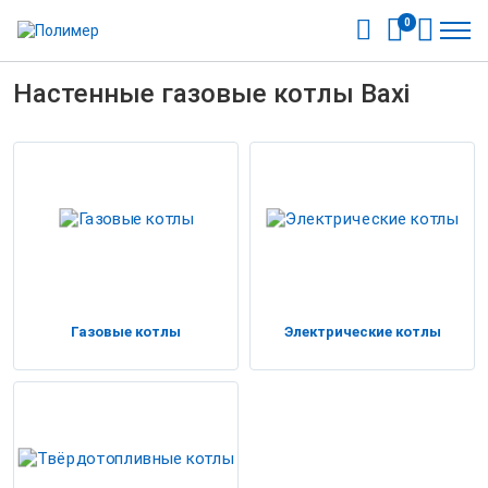
0
Настенные газовые котлы Baxi
Газовые котлы
Электрические котлы