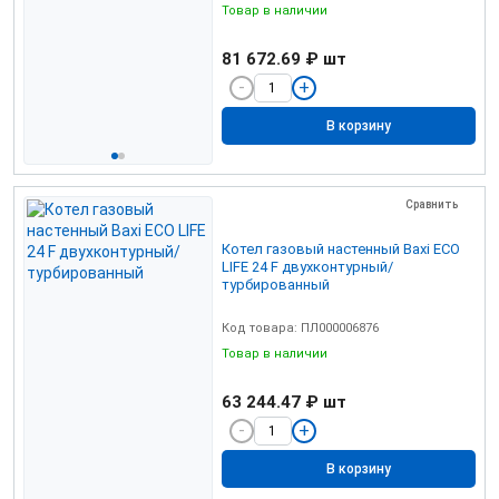
Товар в наличии
81 672.69 ₽
шт
В корзину
Сравнить
Котел газовый настенный Baxi ECO
LIFE 24 F двухконтурный/
турбированный
Код товара: ПЛ000006876
Товар в наличии
63 244.47 ₽
шт
В корзину