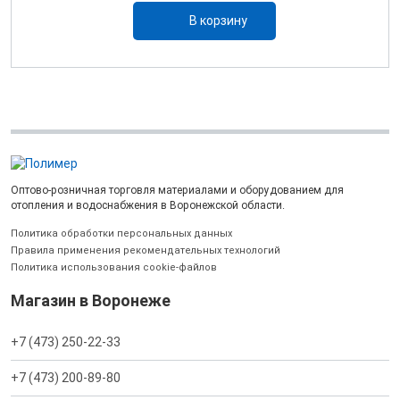
В корзину
Оптово-розничная торговля материалами и оборудованием для
отопления и водоснабжения в Воронежской области.
Политика обработки персональных данных
Правила применения рекомендательных технологий
Политика использования cookie-файлов
Магазин в Воронеже
+7 (473) 250-22-33
+7 (473) 200-89-80