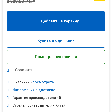
2 620.20 ₽
шт
Добавить в корзину
Купить в один клик
Помощь специалиста
Сравнить
В наличии -
посмотреть
Информация о доставке
Гарантия производителя - 5
Страна производителя - Китай