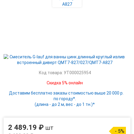
Код товара: УТ000025954
Скидка 5% онлайн
Доставим бесплатно заказы стоимостью выше 20 000 р.
по городу*.
(длина - до 2 м, вес - до 1 тн.)*
2 489.19 ₽
шт
- 5%