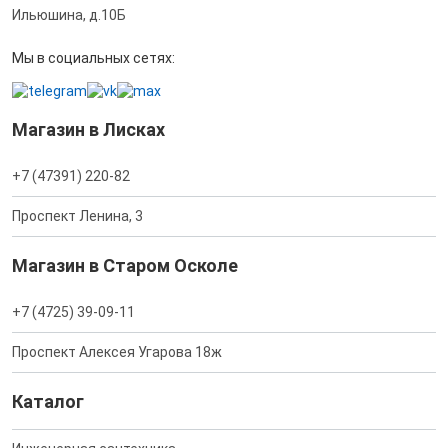
Ильюшина, д.10Б
Мы в социальных сетях:
Магазин в Лисках
+7 (47391) 220-82
Проспект Ленина, 3
Магазин в Старом Осколе
+7 (4725) 39-09-11
Проспект Алексея Угарова 18ж
Каталог