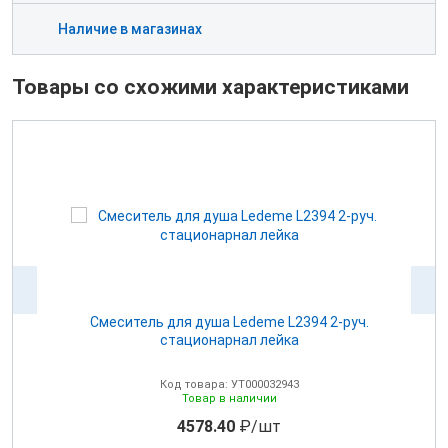
Наличие в магазинах
Товары со схожими характеристиками
ой
Cмеситель для душа Ledeme L2394 2-руч.
стационарнал лейка
Код товара: УТ000032943
Товар в наличии
4578.40
₽/шт