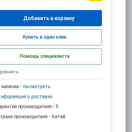
Добавить в корзину
Купить в один клик
Помощь специалиста
равнить
 наличии -
посмотреть
нформация о доставке
арантия производителя - 5
трана производителя - Китай