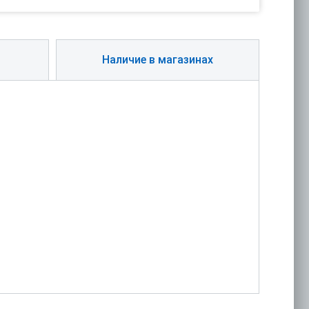
Наличие в магазинах