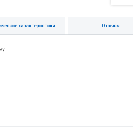
ические характеристики
Отзывы
рму