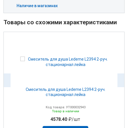
Наличие в магазинах
Товары со схожими характеристиками
ой
Cмеситель для душа Ledeme L2394 2-руч.
стационарнал лейка
Код товара: УТ000032943
Товар в наличии
4578.40
₽/шт