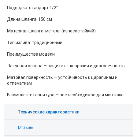
Подводка: стандарт 1/2"
Длина шланга: 150 см
Материал шланга: металл (износостойкий)
Тип излива: традиционный
Преимущества модели
Латунная основа — защита от коррозии и долговечность
Матовая поверхность — устойчивость к царапинам и
отпечаткам
В комплекте гарнитура — все необходимое для монтажа
Технические характеристики
Отзывы