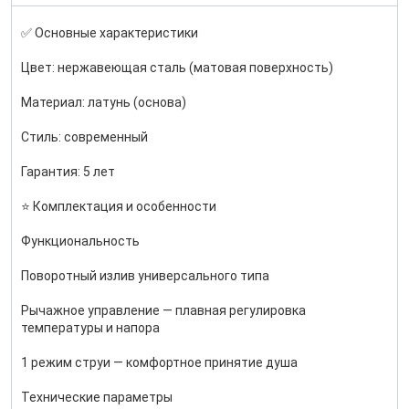
✅ Основные характеристики
Цвет: нержавеющая сталь (матовая поверхность)
Материал: латунь (основа)
Стиль: современный
Гарантия: 5 лет
⭐ Комплектация и особенности
Функциональность
Поворотный излив универсального типа
Рычажное управление — плавная регулировка
температуры и напора
1 режим струи — комфортное принятие душа
Технические параметры