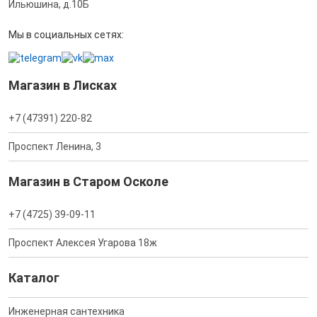
Ильюшина, д.10Б
Мы в социальных сетях:
Магазин в Лисках
+7 (47391) 220-82
Проспект Ленина, 3
Магазин в Старом Осколе
+7 (4725) 39-09-11
Проспект Алексея Угарова 18ж
Каталог
Инженерная сантехника