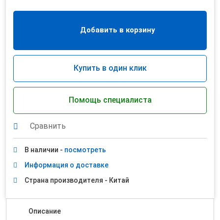
Добавить в корзину
Купить в один клик
Помощь специалиста
Сравнить
В наличии -
посмотреть
Информация о доставке
Страна производителя - Китай
Описание