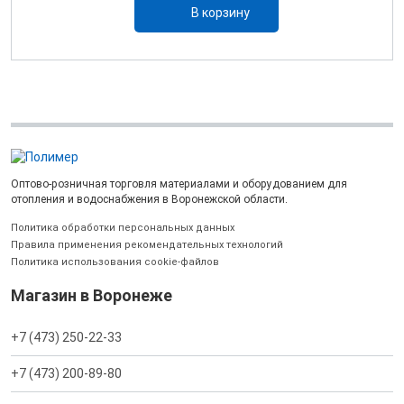
В корзину
Оптово-розничная торговля материалами и оборудованием для
отопления и водоснабжения в Воронежской области.
Политика обработки персональных данных
Правила применения рекомендательных технологий
Политика использования cookie-файлов
Магазин в Воронеже
+7 (473) 250-22-33
+7 (473) 200-89-80