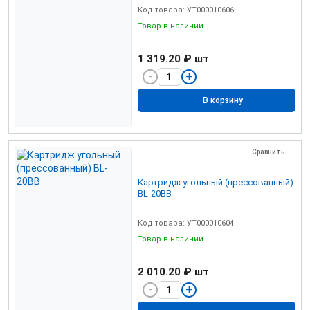
Код товара: УТ000010606
Товар в наличии
1 319.20 ₽
шт
В корзину
Сравнить
Картридж угольный (прессованный)
BL-20BB
Код товара: УТ000010604
Товар в наличии
2 010.20 ₽
шт