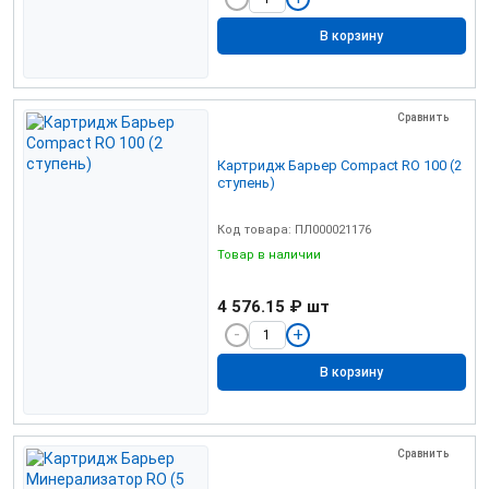
В корзину
Сравнить
Картридж Барьер Compact RO 100 (2
ступень)
Код товара: ПЛ000021176
Товар в наличии
4 576.15 ₽
шт
В корзину
Сравнить