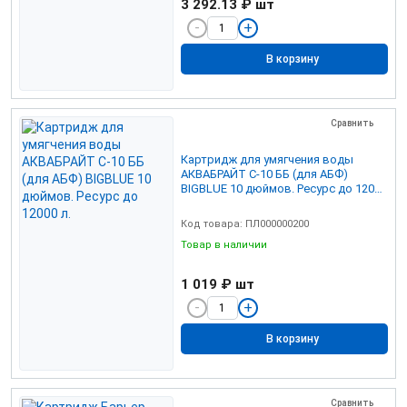
3 292.13 ₽
шт
В корзину
Сравнить
Картридж для умягчения воды
АКВАБРАЙТ С-10 ББ (для АБФ)
BIGBLUE 10 дюймов. Ресурс до 12000
л.
Код товара: ПЛ000000200
Товар в наличии
1 019 ₽
шт
В корзину
Сравнить