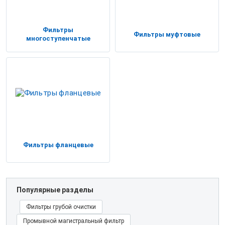
Фильтры
Фильтры муфтовые
многоступенчатые
Фильтры фланцевые
Популярные разделы
Фильтры грубой очистки
Промывной магистральный фильтр