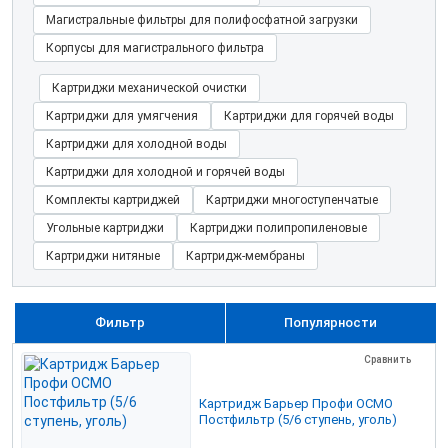
Магистральные фильтры для полифосфатной загрузки
Корпусы для магистрального фильтра
Картриджи механической очистки
Картриджи для умягчения
Картриджи для горячей воды
Картриджи для холодной воды
Картриджи для холодной и горячей воды
Комплекты картриджей
Картриджи многоступенчатые
Угольные картриджи
Картриджи полипропиленовые
Картриджи нитяные
Картридж-мембраны
Фильтр
Популярности
Сравнить
Картридж Барьер Профи ОСМО
Постфильтр (5/6 ступень, уголь)