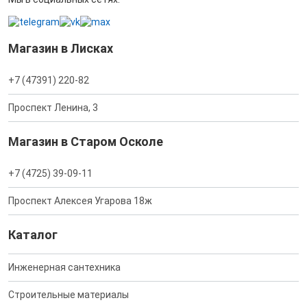
Магазин в Лисках
+7 (47391) 220-82
Проспект Ленина, 3
Магазин в Старом Осколе
+7 (4725) 39-09-11
Проспект Алексея Угарова 18ж
Каталог
Инженерная сантехника
Строительные материалы