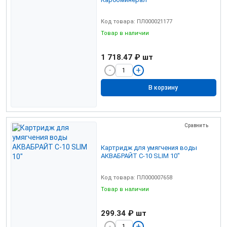
Код товара: ПЛ000021177
Товар в наличии
1 718.47 ₽
шт
В корзину
Сравнить
Картридж для умягчения воды
АКВАБРАЙТ С-10 SLIM 10"
Код товара: ПЛ000007658
Товар в наличии
299.34 ₽
шт