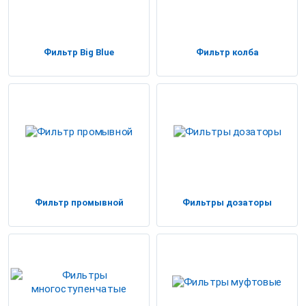
Фильтр Big Blue
Фильтр колба
Фильтр промывной
Фильтры дозаторы