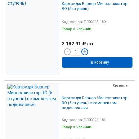
Картридж Барьер Минерализатор
RO (5 ступень)
Код товара: ПЛ000021180
Товар в наличии
2 182.91 ₽
шт
В корзину
Сравнить
Картридж Барьер Минерализатор
RO (5 ступень) с комплектом
подключения
Код товара: ПЛ000021181
Товар в наличии