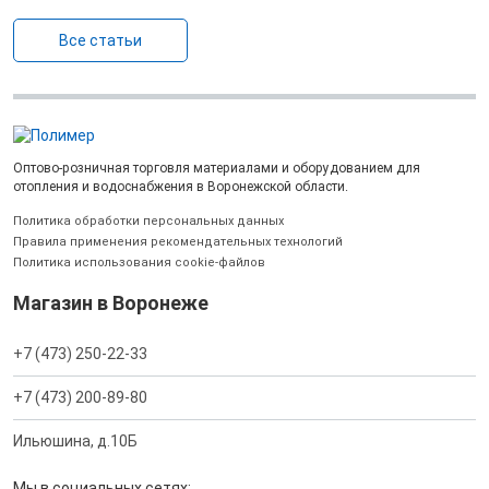
Все статьи
Оптово-розничная торговля материалами и оборудованием для
отопления и водоснабжения в Воронежской области.
Политика обработки персональных данных
Правила применения рекомендательных технологий
Политика использования cookie-файлов
Магазин в Воронеже
+7 (473) 250-22-33
+7 (473) 200-89-80
Ильюшина, д.10Б
Мы в социальных сетях: