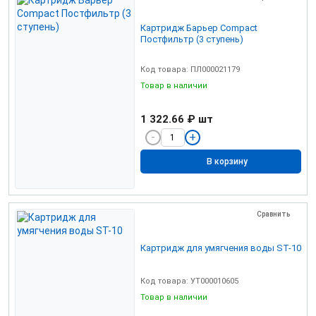
Картридж Барьер Compact
Постфильтр (3 ступень)
Код товара: ПЛ000021179
Товар в наличии
1 322.66 ₽
шт
В корзину
Сравнить
Картридж для умягчения воды ST-10
Код товара: УТ000010605
Товар в наличии