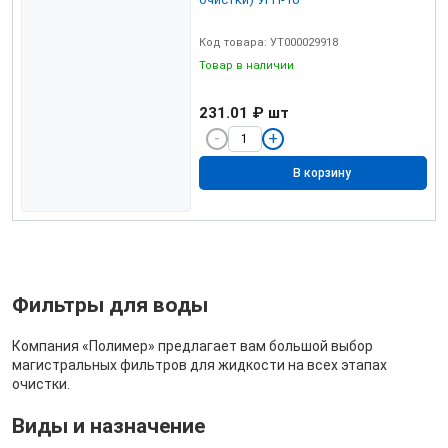
Код товара: УТ000029918
Товар в наличии
231.01 ₽
шт
В корзину
Фильтры для воды
Компания «Полимер» предлагает вам большой выбор
магистральных фильтров для жидкости на всех этапах
очистки.
Виды и назначение