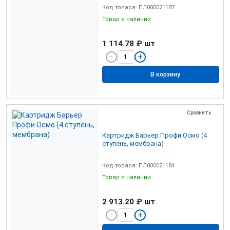
Код товара: ПЛ000021187
Товар в наличии
1 114.78 ₽
шт
В корзину
Сравнить
Картридж Барьер Профи Осмо (4
ступень, мембрана)
Код товара: ПЛ000021184
Товар в наличии
2 913.20 ₽
шт