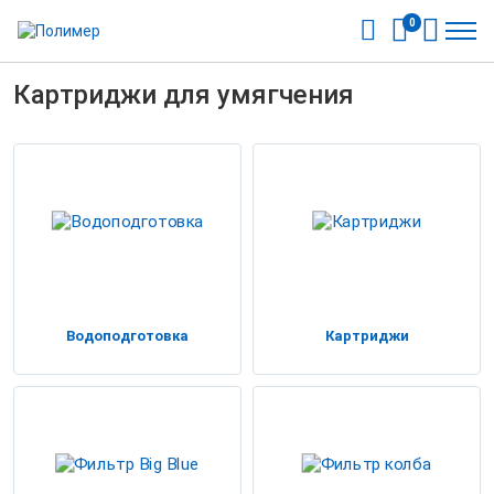
0
Картриджи для умягчения
Водоподготовка
Картриджи