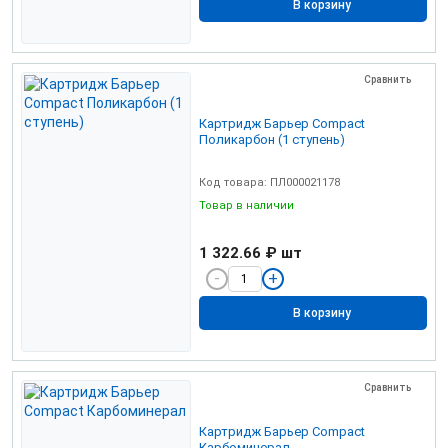
В корзину
Сравнить
Картридж Барьер Compact
Поликарбон (1 ступень)
Код товара: ПЛ000021178
Товар в наличии
1 322.66 ₽
шт
В корзину
Сравнить
Картридж Барьер Compact
Карбоминерал