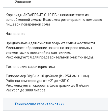
Описание
Картридж АКВАБРАЙТ C-10 ББ с наполнителем из
ионообменной смолы. Возможна регенерация с помощью
пищевой поваренной соли.
Назначение:
Предназначен для очистки воды от солей жесткости.
Уменьшает образование накипи на нагревательных
элементах и отложений на сантехнике.
Рекомендуется для предварительной очистки воды.
Технические характеристики:
Типоразмер Big Blue 10 дюймов (h - 254 мм ± 1 мм)
Рабочая температура от +2° до +35° С
Рекомендуемая скорость фильтрации до 8 л/мин
Ресурс* до 3000 литров
Технические характеристики