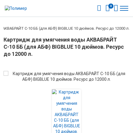
0
 АКВАБРАЙТ С-10 ББ (для АБФ) BIGBLUE 10 дюймов. Ресурс до 12000 л.
Картридж для умягчения воды АКВАБРАЙТ
С-10 ББ (для АБФ) BIGBLUE 10 дюймов. Ресурс
до 12000 л.