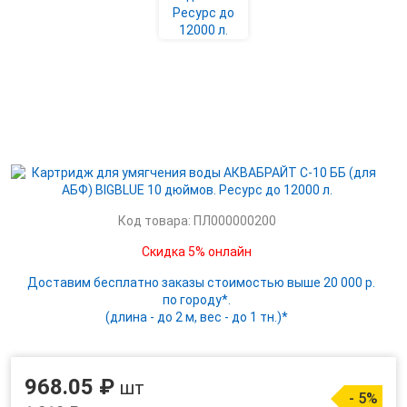
Код товара: ПЛ000000200
Скидка 5% онлайн
Доставим бесплатно заказы стоимостью выше 20 000 р.
по городу*.
(длина - до 2 м, вес - до 1 тн.)*
968.05 ₽
шт
- 5%