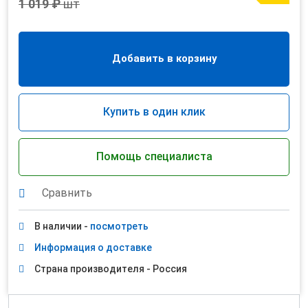
1 019 ₽
шт
Добавить в корзину
Купить в один клик
Помощь специалиста
Сравнить
В наличии -
посмотреть
Информация о доставке
Страна производителя - Россия