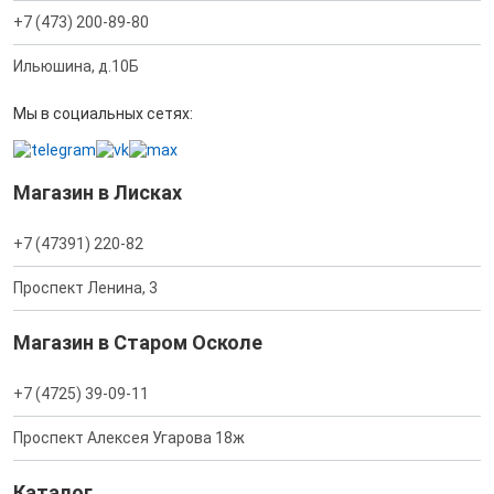
+7 (473) 200-89-80
Ильюшина, д.10Б
Мы в социальных сетях:
Магазин в Лисках
+7 (47391) 220-82
Проспект Ленина, 3
Магазин в Старом Осколе
+7 (4725) 39-09-11
Проспект Алексея Угарова 18ж
Каталог