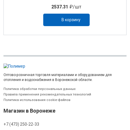
2537.31
₽/шт
В корзину
Оптово-розничная торговля материалами и оборудованием для
отопления и водоснабжения в Воронежской области.
Политика обработки персональных данных
Правила применения рекомендательных технологий
Политика использования cookie-файлов
Магазин в Воронеже
+7 (473) 250-22-33