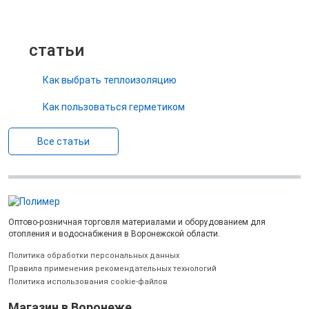
статьи
Как выбрать теплоизоляцию
Как пользоваться герметиком
Все статьи
Оптово-розничная торговля материалами и оборудованием для
отопления и водоснабжения в Воронежской области.
Политика обработки персональных данных
Правила применения рекомендательных технологий
Политика использования cookie-файлов
Магазин в Воронеже