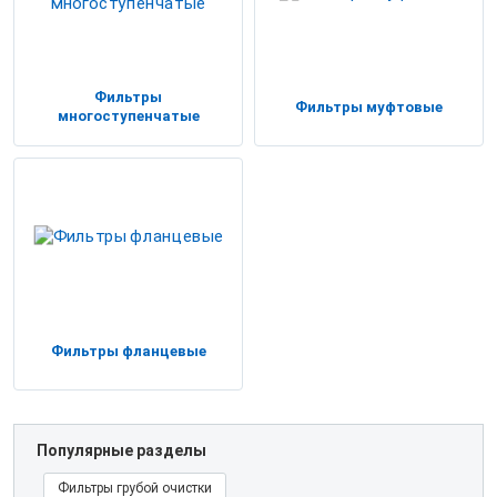
Фильтры
Фильтры муфтовые
многоступенчатые
Фильтры фланцевые
Популярные разделы
Фильтры грубой очистки