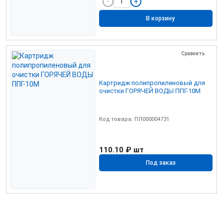
В корзину
Сравнить
Картридж полипропиленовый для
очистки ГОРЯЧЕЙ ВОДЫ ППГ-10M
Код товара: ПЛ000004731
110.10 ₽
шт
Под заказ