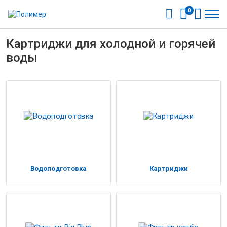
0
Картриджи для холодной и горячей
воды
Водоподготовка
Картриджи