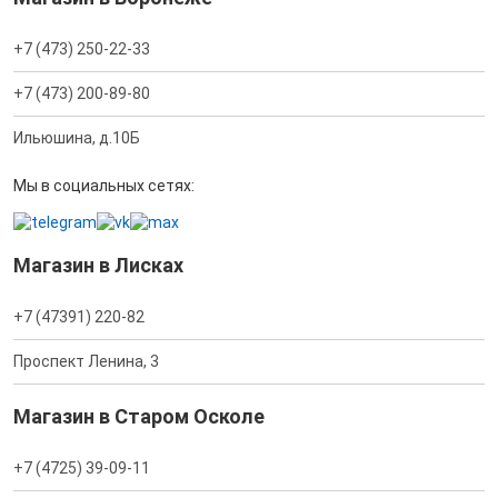
+7 (473) 250-22-33
+7 (473) 200-89-80
Ильюшина, д.10Б
Мы в социальных сетях:
Магазин в Лисках
+7 (47391) 220-82
Проспект Ленина, 3
Магазин в Старом Осколе
+7 (4725) 39-09-11