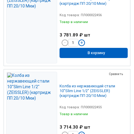
(картридж ПП 20/10 Мкм)
Код товара: ПЛ000022456
Товар в наличии
3 781.89 ₽
шт
В корзину
Сравнить
Колба из нержавеющей стали
10"Slim Line 1/2" (ZEISSLER)
(картридж ПП 20/10 Мкм)
Код товара: ПЛ000022455
Товар в наличии
3 714.30 ₽
шт