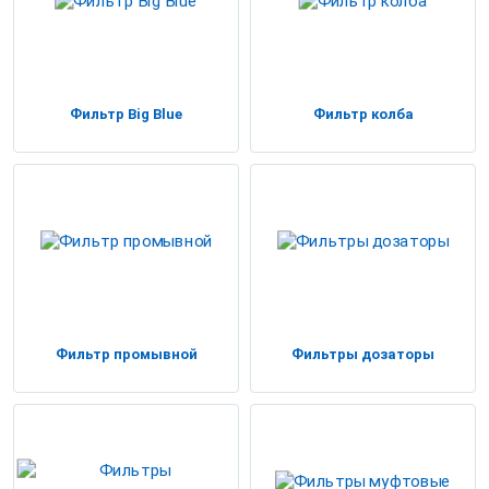
Фильтр Big Blue
Фильтр колба
Фильтр промывной
Фильтры дозаторы