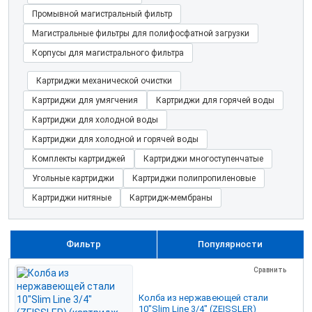
Промывной магистральный фильтр
Магистральные фильтры для полифосфатной загрузки
Корпусы для магистрального фильтра
Картриджи механической очистки
Картриджи для умягчения
Картриджи для горячей воды
Картриджи для холодной воды
Картриджи для холодной и горячей воды
Комплекты картриджей
Картриджи многоступенчатые
Угольные картриджи
Картриджи полипропиленовые
Картриджи нитяные
Картридж-мембраны
Фильтр
Популярности
Сравнить
Колба из нержавеющей стали
10"Slim Line 3/4" (ZEISSLER)