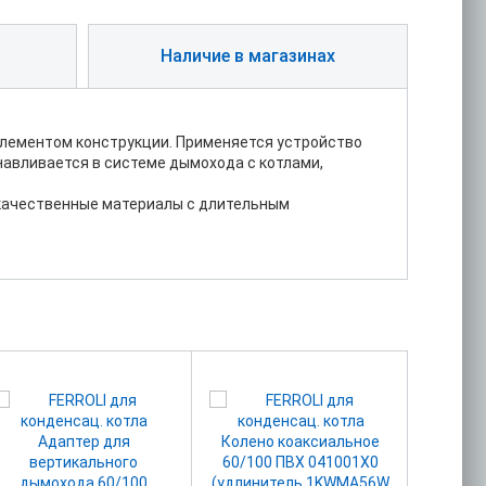
Наличие в магазинах
элементом конструкции. Применяется устройство
навливается в системе дымохода с котлами,
 качественные материалы с длительным