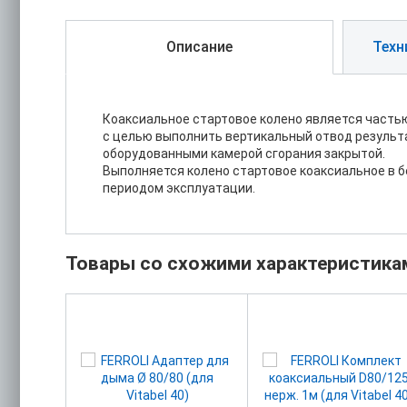
Описание
Техн
Коаксиальное стартовое колено является часть
с целью выполнить вертикальный отвод результа
оборудованными камерой сгорания закрытой.
Выполняется колено стартовое коаксиальное в 
периодом эксплуатации.
Товары со схожими характеристика