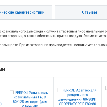
ические характеристики
Отзывы
ю коаксиального дымохода и служит стартовым либо начальным 
тов сгорания, а также обеспечить приток воздуха. Элемент уста
белом цвете. При изготовлении производитель использует только
ми