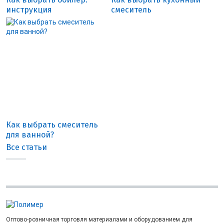
инструкция
смеситель
Как выбрать смеситель
для ванной?
Все статьи
Оптово-розничная торговля материалами и оборудованием для