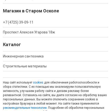
Магазин в Старом Осколе
+7 (4725) 39-09-11
Проспект Алексея Угарова 18ж
Каталог
Инженерная сантехника
Строительные материалы
Наш сайт использует
cookies
для обеспечения работоспособности и
сбора статистики. С их помощью мы анализируем пользовательскую
активность, улучшаем работу сайта и делаем рекламу более
релевантной. Оставаясь на сайте, вы даете согласие на обработку ваших
персональных данных. Вы можете отключить сохранение cookies в
настройках браузера в любой момент. На сайте также применяются
рекомендательные технологии
. Подробнее об обработке персональных