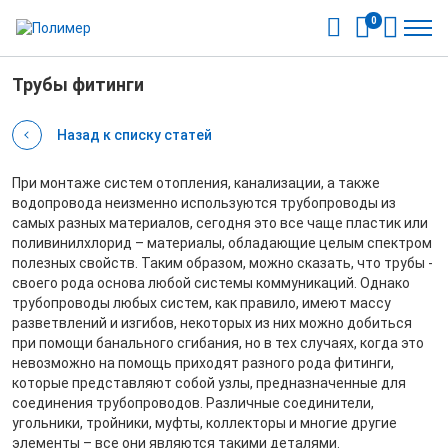
0
Трубы фитинги
Назад к списку статей
При монтаже систем отопления, канализации, а также
водопровода неизменно используются трубопроводы из
самых разных материалов, сегодня это все чаще пластик или
поливинилхлорид – материалы, обладающие целым спектром
полезных свойств. Таким образом, можно сказать, что трубы -
своего рода основа любой системы коммуникаций. Однако
трубопроводы любых систем, как правило, имеют массу
разветвлений и изгибов, некоторых из них можно добиться
при помощи банального сгибания, но в тех случаях, когда это
невозможно на помощь приходят разного рода фитинги,
которые представляют собой узлы, предназначенные для
соединения трубопроводов. Различные соединители,
угольники, тройники, муфты, коллекторы и многие другие
элементы – все они являются такими деталями.