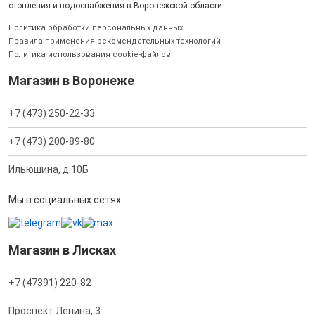
отопления и водоснабжения в Воронежской области.
Политика обработки персональных данных
Правила применения рекомендательных технологий
Политика использования cookie-файлов
Магазин в Воронеже
+7 (473) 250-22-33
+7 (473) 200-89-80
Ильюшина, д.10Б
Мы в социальных сетях:
Магазин в Лисках
+7 (47391) 220-82
Проспект Ленина, 3