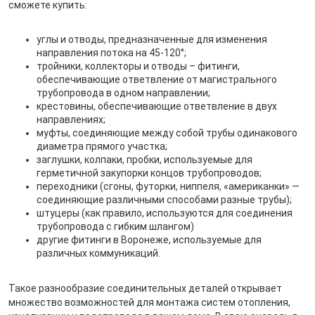
сможете купить:
углы и отводы, предназначенные для изменения
направления потока на 45-120°;
тройники, коллекторы и отводы – фитинги,
обеспечивающие ответвление от магистрального
трубопровода в одном направлении;
крестовины, обеспечивающие ответвление в двух
направлениях;
муфты, соединяющие между собой трубы одинакового
диаметра прямого участка;
заглушки, колпаки, пробки, используемые для
герметичной закупорки концов трубопроводов;
переходники (сгоны, футорки, ниппеля, «американки» —
соединяющие различными способами разные трубы);
штуцеры (как правило, используются для соединения
трубопровода с гибким шлангом)
другие фитинги в Воронеже, используемые для
различных коммуникаций.
Такое разнообразие соединительных деталей открывает
множество возможностей для монтажа систем отопления,