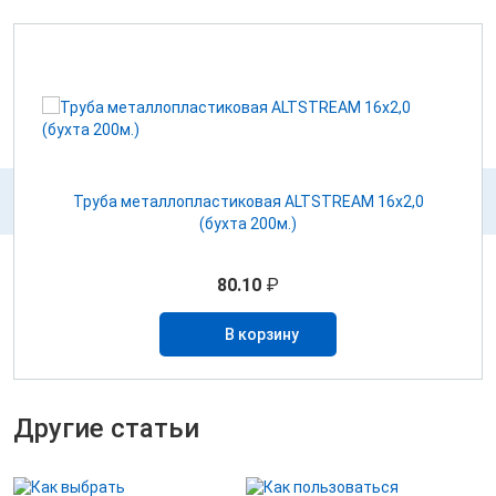
Труба металлопластиковая ALTSTREAM 16х2,0
(бухта 200м.)
80.10
₽
В корзину
Другие статьи