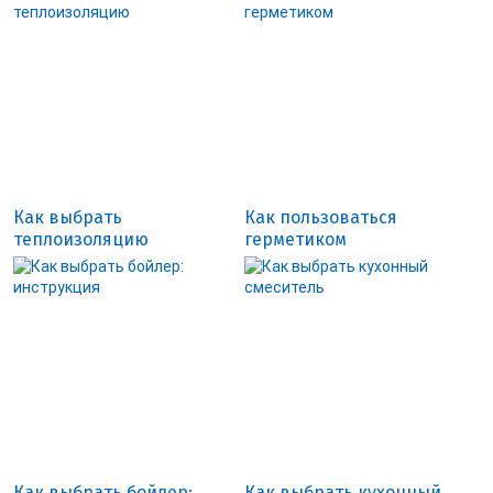
Как выбрать
Как пользоваться
теплоизоляцию
герметиком
Как выбрать бойлер:
Как выбрать кухонный