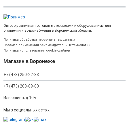
Оптово-розничная торговля материалами и оборудованием для
отопления и водоснабжения в Воронежской области.
Политика обработки персональных данных
Правила применения рекомендательных технологий
Политика использования cookie-файлов
Магазин в Воронеже
+7 (473) 250-22-33
+7 (473) 200-89-80
Ильюшина, д.10Б
Мы в социальных сетях: