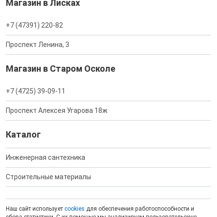
Магазин в Лисках
+7 (47391) 220-82
Проспект Ленина, 3
Магазин в Старом Осколе
+7 (4725) 39-09-11
Проспект Алексея Угарова 18ж
Каталог
Инженерная сантехника
Строительные материалы
Наш сайт использует
cookies
для обеспечения работоспособности и
сбора статистики. С их помощью мы анализируем пользовательскую