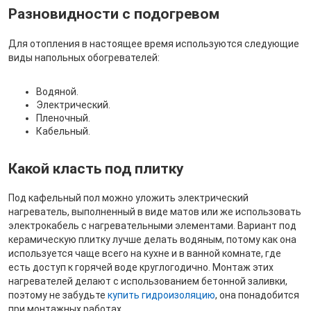
Разновидности с подогревом
Для отопления в настоящее время используются следующие
виды напольных обогревателей:
Водяной.
Электрический.
Пленочный.
Кабельный.
Какой класть под плитку
Под кафельный пол можно уложить электрический
нагреватель, выполненный в виде матов или же использовать
электрокабель с нагревательными элементами. Вариант под
керамическую плитку лучше делать водяным, потому как она
используется чаще всего на кухне и в ванной комнате, где
есть доступ к горячей воде круглогодично. Монтаж этих
нагревателей делают с использованием бетонной заливки,
поэтому не забудьте
купить гидроизоляцию
, она понадобится
при монтажных работах.