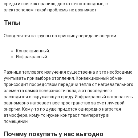
среды и они, как правило, достаточно холодные, с
электрополом такой проблемы не возникает.
Типы
Они делятся на группы по принципу передачи энергии:
Конвекционный.
Инфракрасный.
Разница теплового излучения существенна и это необходимо
учитывать при выборе отопления. Конвекционный обмен
происходит посредством передачи тепла от нагревательного
элемента самой поверхности пола, а от последнего
расходится в окружающую среду. Инфракрасный нагреватель
равномерно нагревает все пространство за счет лучевой
энергии. Кому-то по душе придется однородно нагретая
атмосфера, кому-то нужен контраст температур в
помещении.
Почему покупать у нас выгодно