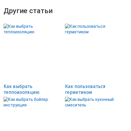
Другие статьи
Как выбрать
Как пользоваться
теплоизоляцию
герметиком