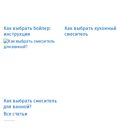
Как выбрать бойлер:
Как выбрать кухонный
инструкция
смеситель
Как выбрать смеситель
для ванной?
Все статьи