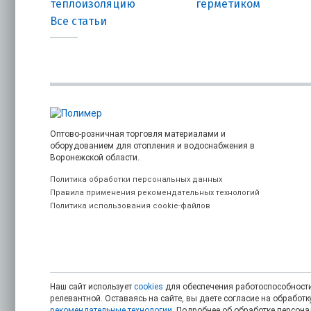
теплоизоляцию
герметиком
Все статьи
Оптово-розничная торговля материалами и
оборудованием для отопления и водоснабжения в
Воронежской области.
Политика обработки персональных данных
Правила применения рекомендательных технологий
Политика использования cookie-файлов
Наш сайт использует
cookies
для обеспечения работоспособности
релевантной. Оставаясь на сайте, вы даете согласие на обрабо
рекомендательные технологии
. Подробнее об обработке персон