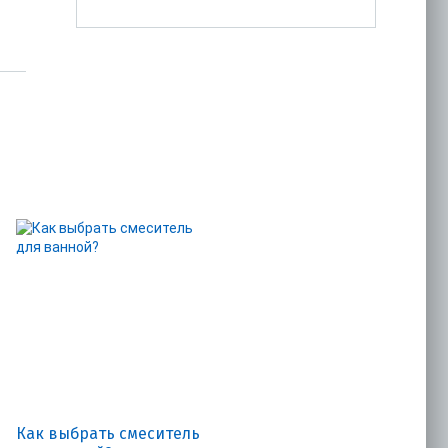
Как выбрать смеситель