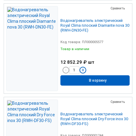
Сравнить
Водонагреватель электрический
Royal Clima плоский Diamante nova 30
(RWH-DN30-FE)
Код товара: ПЛ000005577
Товар в наличии
12 852.29 ₽
шт
В корзину
Сравнить
Водонагреватель электрический
Royal Clima плоский Dry Force inox 30
(RWH-DF30-FS)
Код товара: ПЛ000001744