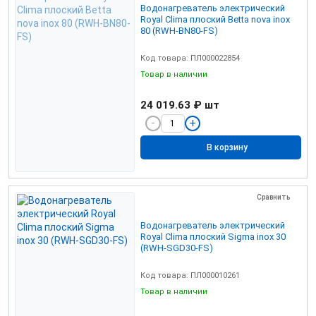
Водонагреватель электрический
Royal Clima плоский Betta nova inox
80 (RWH-BN80-FS)
Код товара: ПЛ000022854
Товар в наличии
24 019.63 ₽
шт
В корзину
Сравнить
Водонагреватель электрический
Royal Clima плоский Sigma inox 30
(RWH-SGD30-FS)
Код товара: ПЛ000010261
Товар в наличии