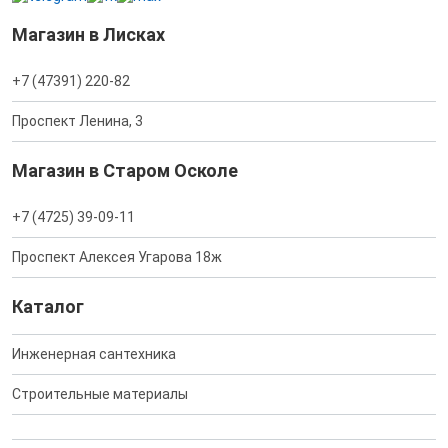
Магазин в Лисках
+7 (47391) 220-82
Проспект Ленина, 3
Магазин в Старом Осколе
+7 (4725) 39-09-11
Проспект Алексея Угарова 18ж
Каталог
Инженерная сантехника
Строительные материалы