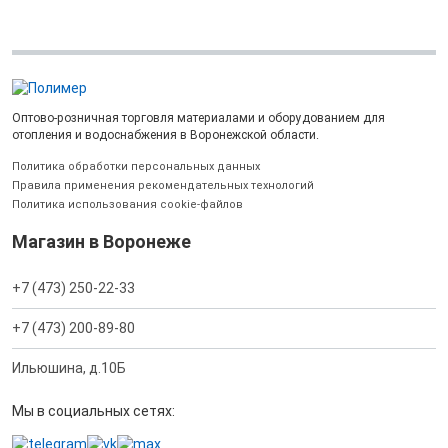
Оптово-розничная торговля материалами и оборудованием для
отопления и водоснабжения в Воронежской области.
Политика обработки персональных данных
Правила применения рекомендательных технологий
Политика использования cookie-файлов
Магазин в Воронеже
+7 (473) 250-22-33
+7 (473) 200-89-80
Ильюшина, д.10Б
Мы в социальных сетях: