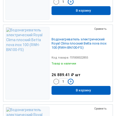
В корзину
Сравнить
Водонагреватель электрический
Royal Clima плоский Betta nova inox
100 (RWH-BN100-FS)
Код товара: ПЛ000022855
Товар в наличии
26 889.41 ₽
шт
В корзину
Сравнить