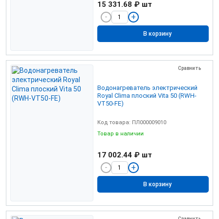
15 331.68 ₽
шт
В корзину
Сравнить
Водонагреватель электрический
Royal Clima плоский Vita 50 (RWH-
VT50-FE)
Код товара: ПЛ000009010
Товар в наличии
17 002.44 ₽
шт
В корзину
Сравнить