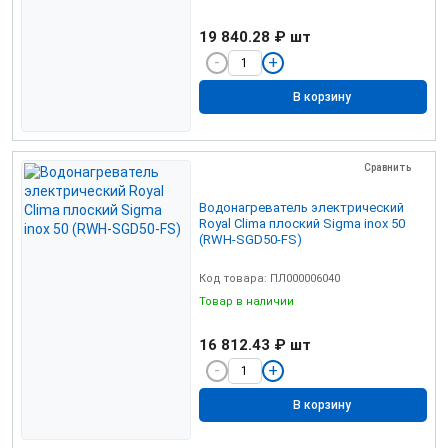
19 840.28 ₽
шт
В корзину
Сравнить
Водонагреватель электрический
Royal Clima плоский Sigma inox 50
(RWH-SGD50-FS)
Код товара: ПЛ000006040
Товар в наличии
16 812.43 ₽
шт
В корзину