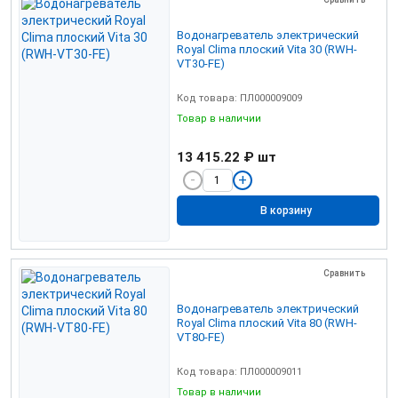
Водонагреватель электрический
Royal Clima плоский Vita 30 (RWH-
VT30-FE)
Код товара: ПЛ000009009
Товар в наличии
13 415.22 ₽
шт
В корзину
Сравнить
Водонагреватель электрический
Royal Clima плоский Vita 80 (RWH-
VT80-FE)
Код товара: ПЛ000009011
Товар в наличии