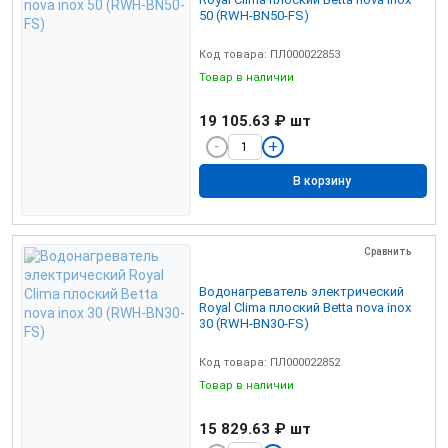
50 (RWH-BN50-FS)
Код товара: ПЛ000022853
Товар в наличии
19 105.63 ₽
шт
В корзину
Сравнить
Водонагреватель электрический
Royal Clima плоский Betta nova inox
30 (RWH-BN30-FS)
Код товара: ПЛ000022852
Товар в наличии
15 829.63 ₽
шт