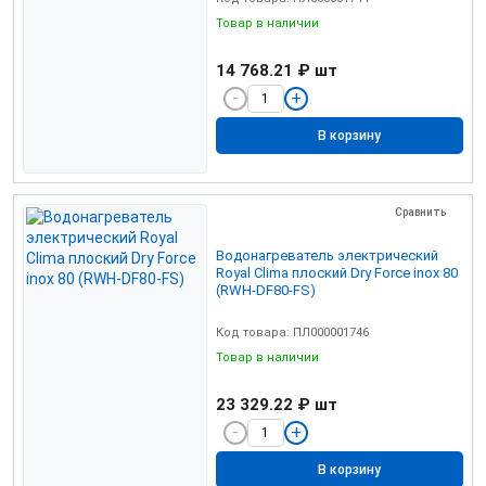
Товар в наличии
14 768.21 ₽
шт
В корзину
Сравнить
Водонагреватель электрический
Royal Clima плоский Dry Force inox 80
(RWH-DF80-FS)
Код товара: ПЛ000001746
Товар в наличии
23 329.22 ₽
шт
В корзину