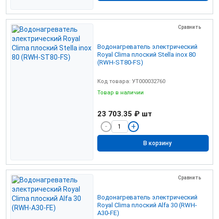
Сравнить
Водонагреватель электрический
Royal Clima плоский Stella inox 80
(RWH-ST80-FS)
Код товара: УТ000032760
Товар в наличии
23 703.35 ₽
шт
В корзину
Сравнить
Водонагреватель электрический
Royal Clima плоский Alfa 30 (RWH-
A30-FE)