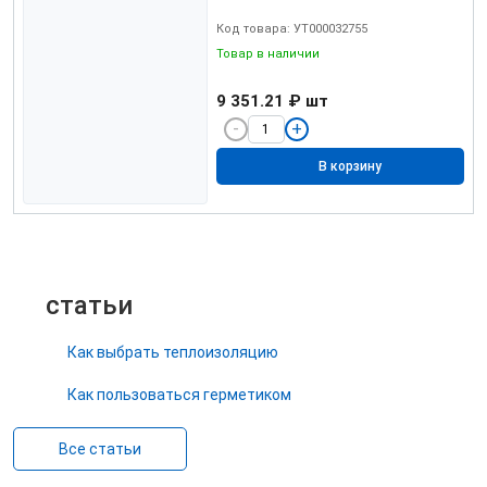
Код товара: УТ000032755
Товар в наличии
9 351.21 ₽
шт
В корзину
статьи
Как выбрать теплоизоляцию
Как пользоваться герметиком
Все статьи