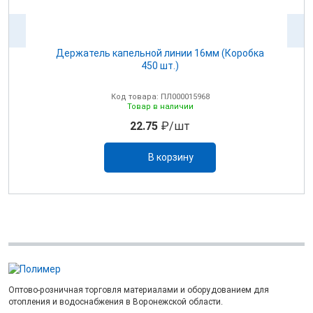
Держатель капельной линии 16мм (Коробка
450 шт.)
Код товара: ПЛ000015968
Товар в наличии
22.75
₽/шт
В корзину
Оптово-розничная торговля материалами и оборудованием для
отопления и водоснабжения в Воронежской области.