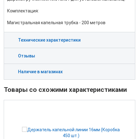
Комплектация:
Магистральная капельная трубка - 200 метров
Технические характеристики
Отзывы
Наличие в магазинах
Товары со схожими характеристиками