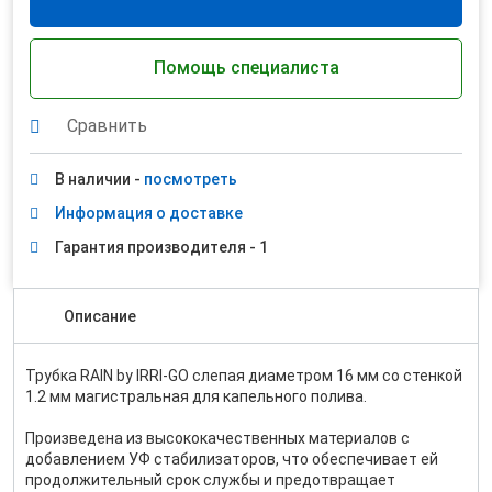
Помощь специалиста
Сравнить
В наличии -
посмотреть
Информация о доставке
Гарантия производителя - 1
Описание
Трубка RAIN by IRRI-GO слепая диаметром 16 мм со стенкой
1.2 мм магистральная для капельного полива.
Произведена из высококачественных материалов с
добавлением УФ стабилизаторов, что обеспечивает ей
продолжительный срок службы и предотвращает