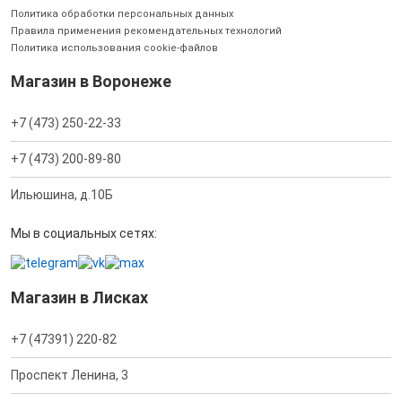
Политика обработки персональных данных
Правила применения рекомендательных технологий
Политика использования cookie-файлов
Магазин в Воронеже
+7 (473) 250-22-33
+7 (473) 200-89-80
Ильюшина, д.10Б
Мы в социальных сетях:
Магазин в Лисках
+7 (47391) 220-82
Проспект Ленина, 3