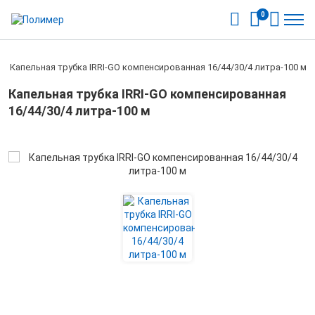
0
/
Капельная трубка IRRI-GO компенсированная 16/44/30/4 литра-100 м
Капельная трубка IRRI-GO компенсированная
16/44/30/4 литра-100 м