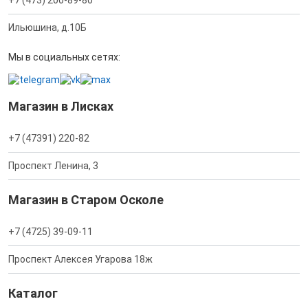
Ильюшина, д.10Б
Мы в социальных сетях:
Магазин в Лисках
+7 (47391) 220-82
Проспект Ленина, 3
Магазин в Старом Осколе
+7 (4725) 39-09-11
Проспект Алексея Угарова 18ж
Каталог