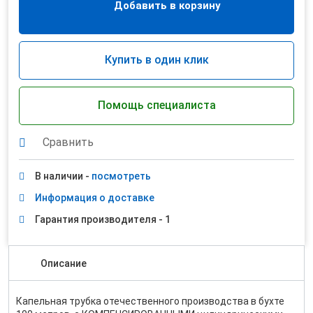
Добавить в корзину
Купить в один клик
Помощь специалиста
Сравнить
В наличии -
посмотреть
Информация о доставке
Гарантия производителя - 1
Описание
Капельная трубка отечественного производства в бухте