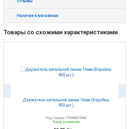
Отзывы
Наличие в магазинах
Товары со схожими характеристиками
Держатель капельной линии 16мм (Коробка
450 шт.)
Код товара: ПЛ000015968
Товар в наличии