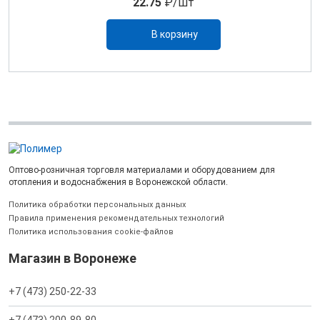
22.75
₽/шт
В корзину
Оптово-розничная торговля материалами и оборудованием для
отопления и водоснабжения в Воронежской области.
Политика обработки персональных данных
Правила применения рекомендательных технологий
Политика использования cookie-файлов
Магазин в Воронеже
+7 (473) 250-22-33
+7 (473) 200-89-80