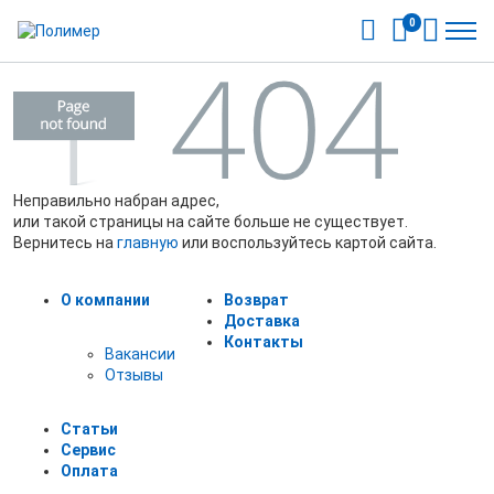
0
Неправильно набран адрес,
или такой страницы на сайте больше не существует.
Вернитесь на
главную
или воспользуйтесь картой сайта.
О компании
Возврат
Доставка
Контакты
Вакансии
Отзывы
Статьи
Сервис
Оплата