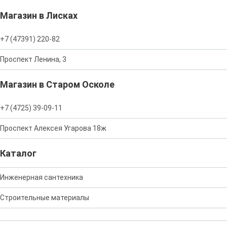
Магазин в Лисках
+7 (47391) 220-82
Проспект Ленина, 3
Магазин в Старом Осколе
+7 (4725) 39-09-11
Проспект Алексея Угарова 18ж
Каталог
Инженерная сантехника
Строительные материалы