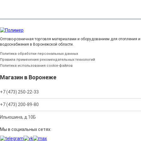
Оптово-розничная торговля материалами и оборудованием для отопления и
водоснабжения в Воронежской области.
Политика обработки персональных данных
Правила применения рекомендательных технологий
Политика использования cookie-файлов
Магазин в Воронеже
+7 (473) 250-22-33
+7 (473) 200-89-80
Ильюшина, д.10Б
Мы в социальных сетях: