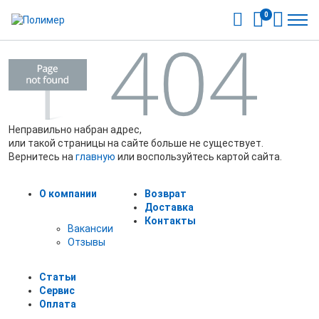
0
Неправильно набран адрес,
или такой страницы на сайте больше не существует.
Вернитесь на
главную
или воспользуйтесь картой сайта.
О компании
Возврат
Доставка
Контакты
Вакансии
Отзывы
Статьи
Сервис
Оплата