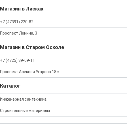
Магазин в Лисках
+7 (47391) 220-82
Проспект Ленина, 3
Магазин в Старом Осколе
+7 (4725) 39-09-11
Проспект Алексея Угарова 18ж
Каталог
Инженерная сантехника
Строительные материалы