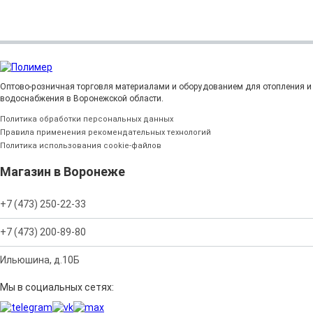
Оптово-розничная торговля материалами и оборудованием для отопления и
водоснабжения в Воронежской области.
Политика обработки персональных данных
Правила применения рекомендательных технологий
Политика использования cookie-файлов
Магазин в Воронеже
+7 (473) 250-22-33
+7 (473) 200-89-80
Ильюшина, д.10Б
Мы в социальных сетях: