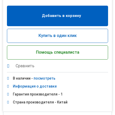
Добавить в корзину
Купить в один клик
Помощь специалиста
Сравнить
В наличии -
посмотреть
Информация о доставке
Гарантия производителя - 1
Страна производителя - Китай