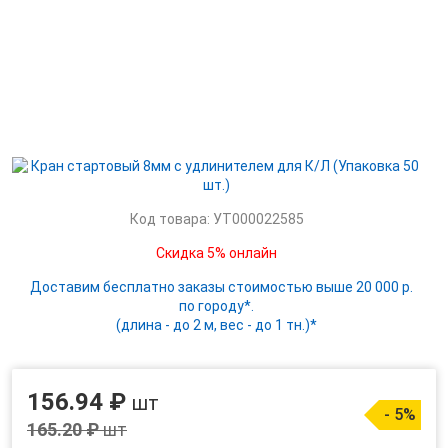
Код товара: УТ000022585
Скидка 5% онлайн
Доставим бесплатно заказы стоимостью выше 20 000 р.
по городу*.
(длина - до 2 м, вес - до 1 тн.)*
156.94 ₽
шт
- 5%
165.20 ₽
шт