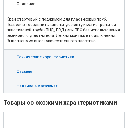
Описание
Кран стартовый c поджимом для пластиковых труб.
Позволяет соединить капельную ленту к магистральной
пластиковой трубе (ПНД, ПВД) или ПВХ без использования
резинового уплотнителя. Легкий монтаж в подключении.
Выполнено из высококачественного пластика.
Технические характеристики
Отзывы
Наличие в магазинах
Товары со схожими характеристиками