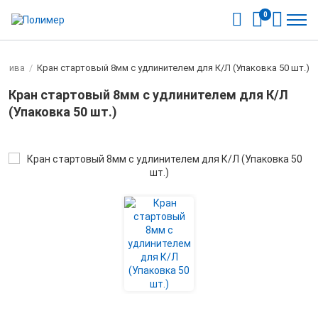
0
полива
/
Кран стартовый 8мм с удлинителем для К/Л (Упаковка 50 шт.)
Кран стартовый 8мм с удлинителем для К/Л
(Упаковка 50 шт.)