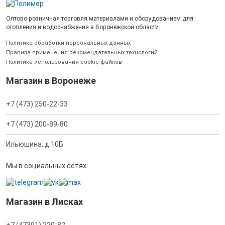
Оптово-розничная торговля материалами и оборудованием для
отопления и водоснабжения в Воронежской области.
Политика обработки персональных данных
Правила применения рекомендательных технологий
Политика использования cookie-файлов
Магазин в Воронеже
+7 (473) 250-22-33
+7 (473) 200-89-80
Ильюшина, д.10Б
Мы в социальных сетях:
Магазин в Лисках
+7 (47391) 220-82