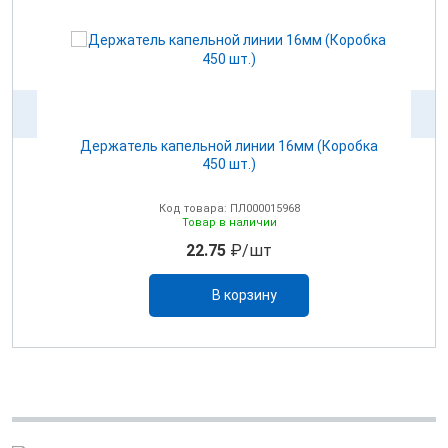
Держатель капельной линии 16мм (Коробка
450 шт.)
Код товара: ПЛ000015968
Товар в наличии
22.75
₽/шт
В корзину