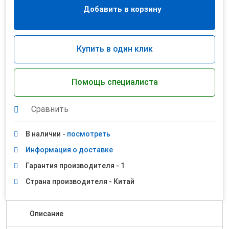
Добавить в корзину
Купить в один клик
Помощь специалиста
Сравнить
В наличии -
посмотреть
Информация о доставке
Гарантия производителя - 1
Страна производителя - Китай
Описание