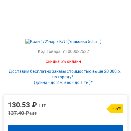
Код товара: УТ000022532
Скидка 5% онлайн
Доставим бесплатно заказы стоимостью выше 20 000 р.
по городу*.
(длина - до 2 м, вес - до 1 тн.)*
130.53 ₽
шт
- 5%
137.40 ₽
шт