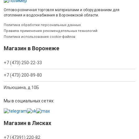
Оптово-розничная торговля материалами и оборудованием для
отопления и водоснабжения в Воронежской области.
Политика обработки персональных данных
Правила применения рекомендательных технологий
Политика использования cookie-файлов
Магазин в Воронеже
+7 (473) 250-22-33
+7 (473) 200-89-80
Ильюшина, д.10Б
Мы в социальных сетях:
Магазин в Лисках
+7 (47391) 220-82