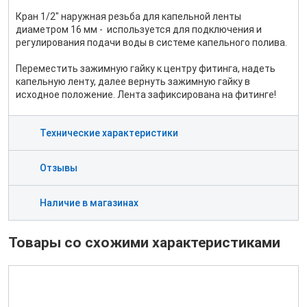
Кран 1/2" наружная резьба для капельной ленты
диаметром 16 мм - используется для подключения и
регулирования подачи воды в системе капельного полива.
Переместить зажимную гайку к центру фитинга, надеть
капельную ленту, далее вернуть зажимную гайку в
исходное положение. Лента зафиксирована на фитинге!
Технические характеристики
Отзывы
Наличие в магазинах
Товары со схожими характеристиками