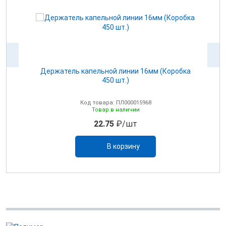
Держатель капельной линии 16мм (Коробка
450 шт.)
Код товара: ПЛ000015968
Товар в наличии
22.75
₽/шт
В корзину