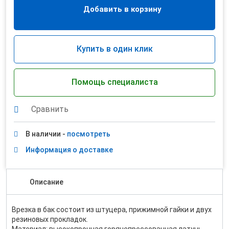
Добавить в корзину
Купить в один клик
Помощь специалиста
Сравнить
В наличии -
посмотреть
Информация о доставке
Описание
Врезка в бак состоит из штуцера, прижимной гайки и двух
резиновых прокладок.