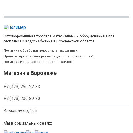
Оптово-розничная торговля материалами и оборудованием для
отопления и водоснабжения в Воронежской области.
Политика обработки персональных данных
Правила применения рекомендательных технологий
Политика использования cookie-файлов
Магазин в Воронеже
+7 (473) 250-22-33
+7 (473) 200-89-80
Ильюшина, д.10Б
Мы в социальных сетях: