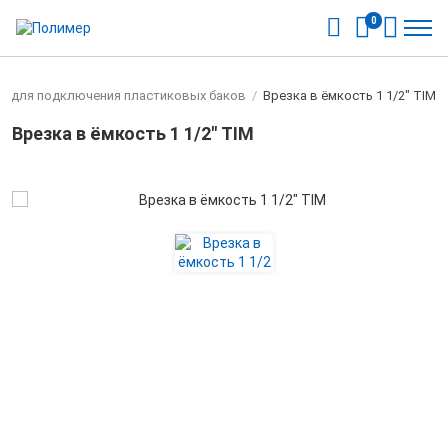
0
е для подключения пластиковых баков
/
Врезка в ёмкость 1 1/2" TIM
Врезка в ёмкость 1 1/2" TIM