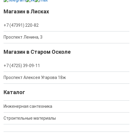
Магазин в Лисках
+7 (47391) 220-82
Проспект Ленина, 3
Магазин в Старом Осколе
+7 (4725) 39-09-11
Проспект Алексея Угарова 18ж
Каталог
Инженерная сантехника
Строительные материалы