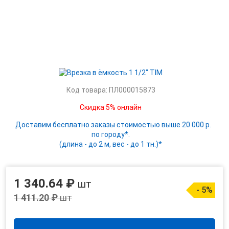
Код товара: ПЛ000015873
Скидка 5% онлайн
Доставим бесплатно заказы стоимостью выше 20 000 р.
по городу*.
(длина - до 2 м, вес - до 1 тн.)*
1 340.64 ₽
шт
- 5%
1 411.20 ₽
шт