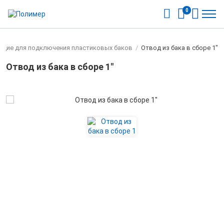
0
щие для подключения пластиковых баков
/
Отвод из бака в сборе 1"
Отвод из бака в сборе 1"