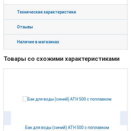
Технические характеристики
Отзывы
Наличие в магазинах
Товары со схожими характеристиками
ом
Бак для воды (синий) ATH 500 с поплавком