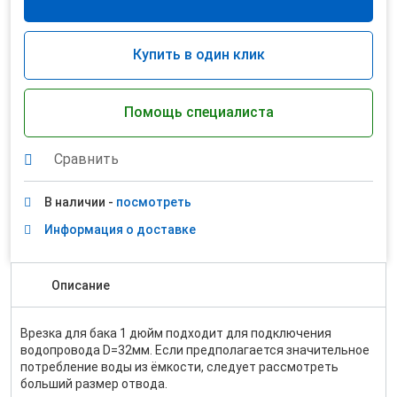
Купить в один клик
Помощь специалиста
Сравнить
В наличии -
посмотреть
Информация о доставке
Описание
Врезка для бака 1 дюйм подходит для подключения
водопровода D=32мм. Если предполагается значительное
потребление воды из ёмкости, следует рассмотреть
больший размер отвода.