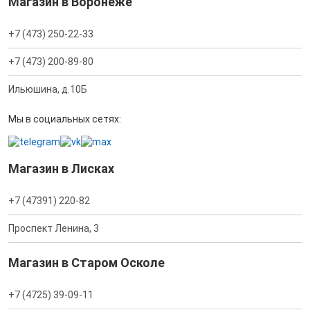
Магазин в Воронеже
+7 (473) 250-22-33
+7 (473) 200-89-80
Ильюшина, д.10Б
Мы в социальных сетях:
Магазин в Лисках
+7 (47391) 220-82
Проспект Ленина, 3
Магазин в Старом Осколе
+7 (4725) 39-09-11