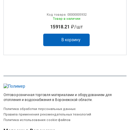
Код товара: 00000005932
Товар в наличии
15918.21
₽/шт
В корзину
Оптово-розничная торговля материалами и оборудованием для
отопления и водоснабжения в Воронежской области.
Политика обработки персональных данных
Правила применения рекомендательных технологий
Политика использования cookie-файлов