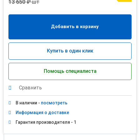
13 650 ₽
шт
Добавить в корзину
Купить в один клик
Помощь специалиста
Сравнить
В наличии -
посмотреть
Информация о доставке
Гарантия производителя - 1