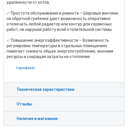
удаленности от котла.
✅ Простота обслуживания и ремонта – Шаровые вентили
на обратной гребенке дают возможность оперативно
отключать любой радиатор или контур для сервисных
работ, не нарушая работу всей отопительной системы.
✅ Повышение энергоэффективности – Возможность
регулировки температуры в отдельных помещениях
помогает снижать общее энергопотребление, экономя
ресурсы и сокращая затраты на отопление.
Сертификат
Технические характеристики
Отзывы
Наличие в магазинах