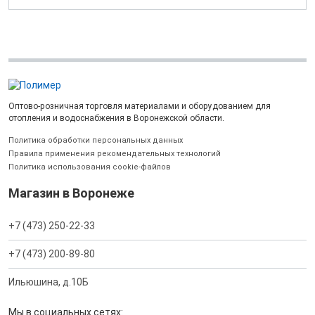
Оптово-розничная торговля материалами и оборудованием для
отопления и водоснабжения в Воронежской области.
Политика обработки персональных данных
Правила применения рекомендательных технологий
Политика использования cookie-файлов
Магазин в Воронеже
+7 (473) 250-22-33
+7 (473) 200-89-80
Ильюшина, д.10Б
Мы в социальных сетях: