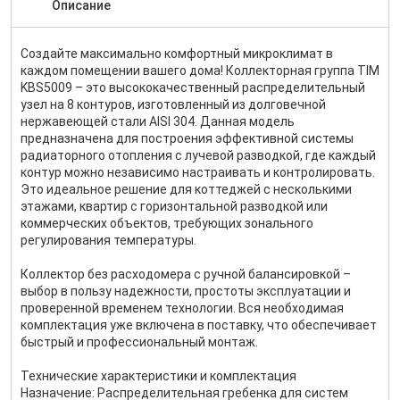
Описание
Создайте максимально комфортный микроклимат в
каждом помещении вашего дома! Коллекторная группа TIM
KBS5009 – это высококачественный распределительный
узел на 8 контуров, изготовленный из долговечной
нержавеющей стали AISI 304. Данная модель
предназначена для построения эффективной системы
радиаторного отопления с лучевой разводкой, где каждый
контур можно независимо настраивать и контролировать.
Это идеальное решение для коттеджей с несколькими
этажами, квартир с горизонтальной разводкой или
коммерческих объектов, требующих зонального
регулирования температуры.
Коллектор без расходомера с ручной балансировкой –
выбор в пользу надежности, простоты эксплуатации и
проверенной временем технологии. Вся необходимая
комплектация уже включена в поставку, что обеспечивает
быстрый и профессиональный монтаж.
Технические характеристики и комплектация
Назначение: Распределительная гребенка для систем