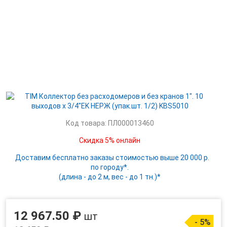
Код товара: ПЛ000013460
Скидка 5% онлайн
Доставим бесплатно заказы стоимостью выше 20 000 р.
по городу*.
(длина - до 2 м, вес - до 1 тн.)*
12 967.50 ₽
шт
- 5%