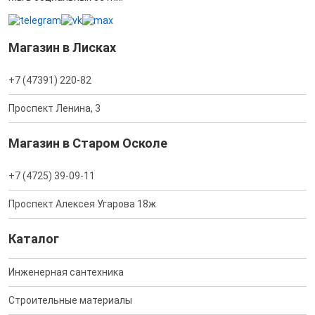
Магазин в Лисках
+7 (47391) 220-82
Проспект Ленина, 3
Магазин в Старом Осколе
+7 (4725) 39-09-11
Проспект Алексея Угарова 18ж
Каталог
Инженерная сантехника
Строительные материалы