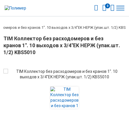
0
домеров и без кранов 1". 10 выходов x 3/4"EK НЕРЖ (упак.шт. 1/2) KBS5
TIM Коллектор без расходомеров и без
кранов 1". 10 выходов x 3/4"EK НЕРЖ (упак.шт.
1/2) KBS5010