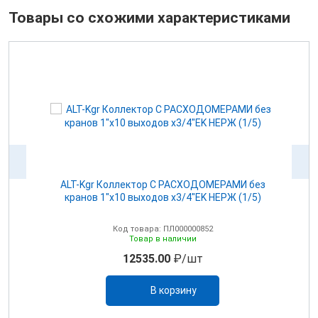
Товары со схожими характеристиками
з
ALT-Kgr Коллектор С РАСХОДОМЕРАМИ без
кранов 1"х10 выходов х3/4"EK НЕРЖ (1/5)
Код товара: ПЛ000000852
Товар в наличии
12535.00
₽/шт
В корзину