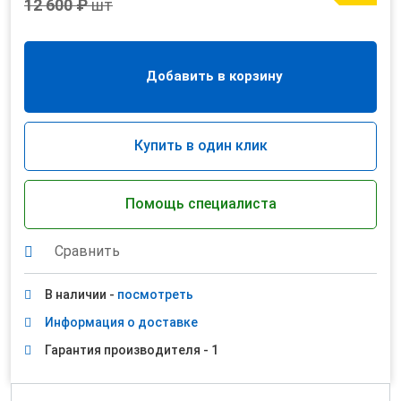
12 600 ₽
шт
Добавить в корзину
Купить в один клик
Помощь специалиста
Сравнить
В наличии -
посмотреть
Информация о доставке
Гарантия производителя - 1