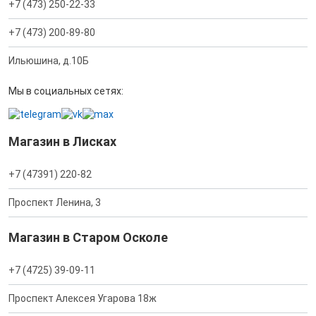
+7 (473) 250-22-33
+7 (473) 200-89-80
Ильюшина, д.10Б
Мы в социальных сетях:
Магазин в Лисках
+7 (47391) 220-82
Проспект Ленина, 3
Магазин в Старом Осколе
+7 (4725) 39-09-11
Проспект Алексея Угарова 18ж