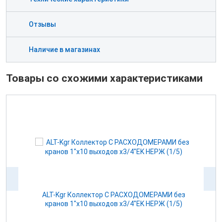
Отзывы
Наличие в магазинах
Товары со схожими характеристиками
з
ALT-Kgr Коллектор С РАСХОДОМЕРАМИ без
кранов 1"х10 выходов х3/4"EK НЕРЖ (1/5)