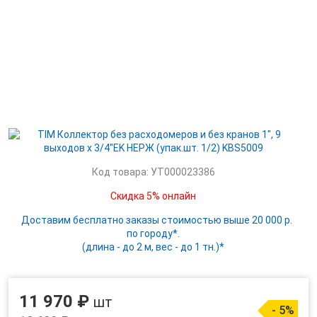
Код товара: УТ000023386
Скидка 5% онлайн
Доставим бесплатно заказы стоимостью выше 20 000 р.
по городу*.
(длина - до 2 м, вес - до 1 тн.)*
11 970 ₽
шт
- 5%