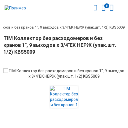
0
ров и без кранов 1", 9 выходов x 3/4"EK НЕРЖ (упак.шт. 1/2) KBS5009
TIM Коллектор без расходомеров и без
кранов 1", 9 выходов x 3/4"EK НЕРЖ (упак.шт.
1/2) KBS5009