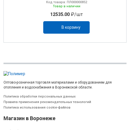
Код товара: ПЛ000000852
Товар в наличии
12535.00
₽/шт
В корзину
Оптово-розничная торговля материалами и оборудованием для
отопления и водоснабжения в Воронежской области.
Политика обработки персональных данных
Правила применения рекомендательных технологий
Политика использования cookie-файлов
Магазин в Воронеже