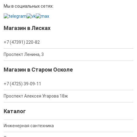
Мы в социальных сетях:
Магазин в Лисках
+7 (47391) 220-82
Проспект Ленина, 3
Магазин в Старом Осколе
+7 (4725) 39-09-11
Проспект Алексея Угарова 18ж
Каталог
Инженерная сантехника