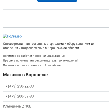
Оптово-розничная торговля материалами и оборудованием для
отопления и водоснабжения в Воронежской области.
Политика обработки персональных данных
Правила применения рекомендательных технологий
Политика использования cookie-файлов
Магазин в Воронеже
+7 (473) 250-22-33
+7 (473) 200-89-80
Ильюшина, д.10Б