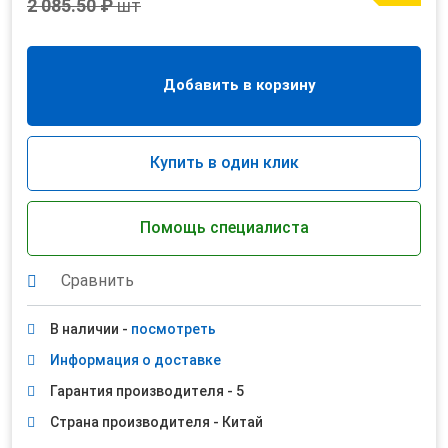
2 085.50 ₽
шт
Добавить в корзину
Купить в один клик
Помощь специалиста
Сравнить
В наличии -
посмотреть
Информация о доставке
Гарантия производителя - 5
Страна производителя - Китай