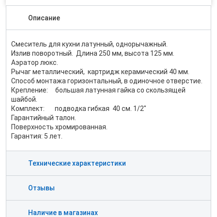
Описание
Смеситель для кухни латунный, однорычажный.
Излив поворотный. Длина 250 мм, высота 125 мм.
Аэратор люкс.
Рычаг металлический, картридж керамический 40 мм.
Способ монтажа горизонтальный, в одиночное отверстие.
Крепление: большая латунная гайка со скользящей
шайбой.
Комплект: подводка гибкая 40 см. 1/2"
Гарантийный талон.
Поверхность хромированная.
Гарантия: 5 лет.
Технические характеристики
Отзывы
Наличие в магазинах