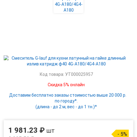
Код товара: УТ000025957
Скидка 5% онлайн
Доставим бесплатно заказы стоимостью выше 20 000 р.
по городу*.
(длина - до 2 м, вес - до 1 тн.)*
1 981.23 ₽
шт
- 5%