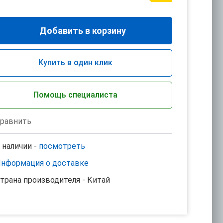
Добавить в корзину
Купить в один клик
Помощь специалиста
равнить
 наличии -
посмотреть
нформация о доставке
трана производителя - Китай