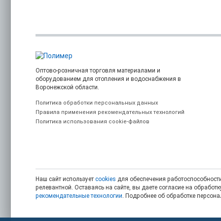
Оптово-розничная торговля материалами и
оборудованием для отопления и водоснабжения в
Воронежской области.
Политика обработки персональных данных
Правила применения рекомендательных технологий
Политика использования cookie-файлов
Наш сайт использует
cookies
для обеспечения работоспособности
релевантной. Оставаясь на сайте, вы даете согласие на обрабо
рекомендательные технологии
. Подробнее об обработке персон