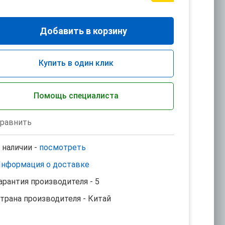
Добавить в корзину
Купить в один клик
Помощь специалиста
равнить
 наличии -
посмотреть
нформация о доставке
арантия производителя - 5
трана производителя - Китай