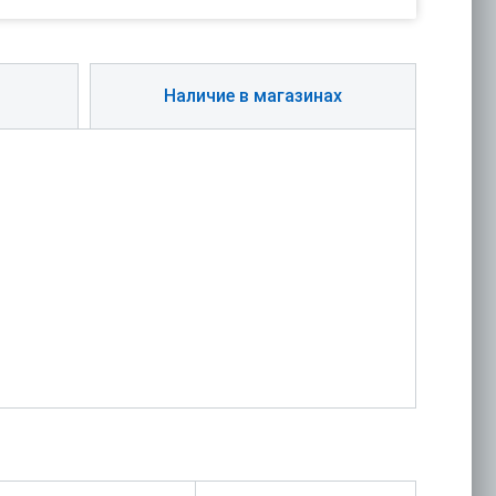
Наличие в магазинах