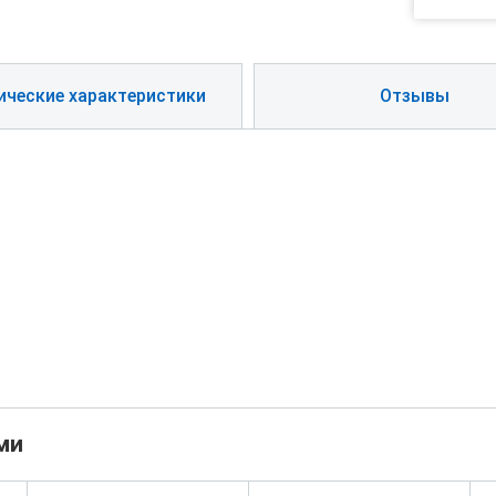
ические характеристики
Отзывы
ми