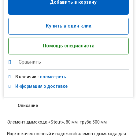
Добавить в корзину
Купить в один клик
Помощь специалиста
Сравнить
В наличии -
посмотреть
Информация о доставке
Описание
Элемент дымохода «Stout», 80 мм, труба 500 мм
Ищете качественный и надёжный элемент дымохода для