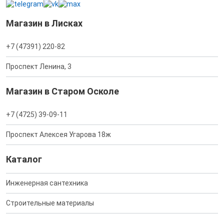
Магазин в Лисках
+7 (47391) 220-82
Проспект Ленина, 3
Магазин в Старом Осколе
+7 (4725) 39-09-11
Проспект Алексея Угарова 18ж
Каталог
Инженерная сантехника
Строительные материалы