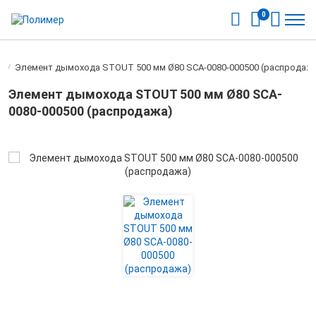
0
0
/
Элемент дымохода STOUT 500 мм Ø80 SCA-0080-000500 (распродаж
Элемент дымохода STOUT 500 мм Ø80 SCA-
0080-000500 (распродажа)