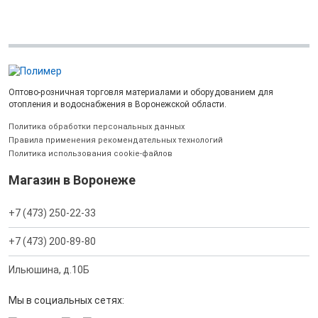
Оптово-розничная торговля материалами и оборудованием для
отопления и водоснабжения в Воронежской области.
Политика обработки персональных данных
Правила применения рекомендательных технологий
Политика использования cookie-файлов
Магазин в Воронеже
+7 (473) 250-22-33
+7 (473) 200-89-80
Ильюшина, д.10Б
Мы в социальных сетях: