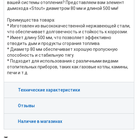
вашей системы отопления? Представляем вам элемент
дымохода «Stout» диаметром 80 мм и длиной 500 мм!
Преимущества товара:
* Изготовлен из высококачественной нержавеющей стали,
что обеспечивает долговечность и стойкость к коррозии.
* Имеет длину 500 мм, что позволяет эффективно
отводить дым и продукты сгорания топлива.
* Диаметр 80 мм обеспечивает хорошую пропускную
способность и стабильную тягу.
* Подходит для использования с различными видами
отопительных приборов, таких как газовые котлы, камины,
печи и т.д.
Технические характеристики
Отзывы
Наличие в магазинах