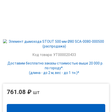
Код товара: УТ000020433
Доставим бесплатно заказы стоимостью выше 20 000 р.
по городу*.
(длина - до 2 м, вес - до 1 тн.)*
761.08 ₽
шт