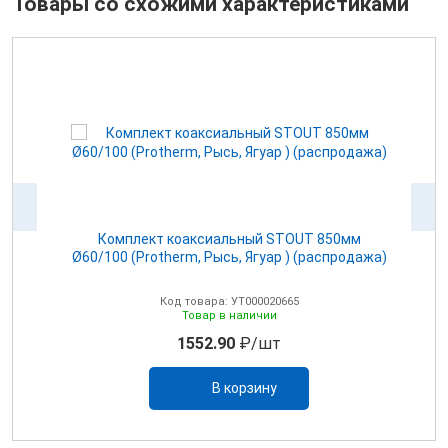
Товары со схожими характеристиками
00
Комплект коаксиальный STOUT 850мм
Ø60/100 (Protherm, Рысь, Ягуар ) (распродажа)
Код товара: УТ000020665
Товар в наличии
1552.90
₽/шт
В корзину