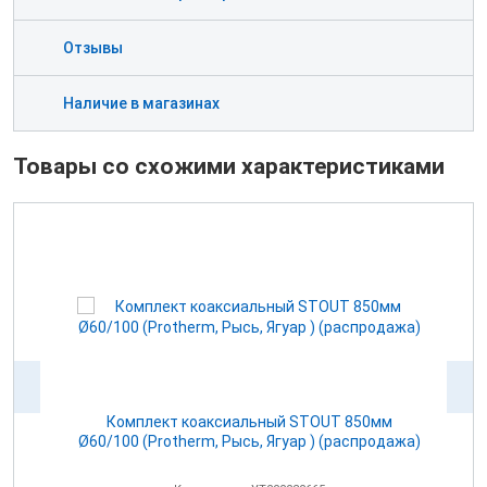
Отзывы
Наличие в магазинах
Товары со схожими характеристиками
Комплект коаксиальный STOUT 850мм
Ø60/100 (Protherm, Рысь, Ягуар ) (распродажа)