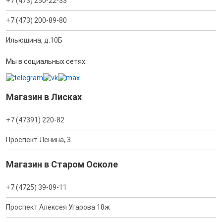
+7 (473) 250-22-33
+7 (473) 200-89-80
Ильюшина, д.10Б
Мы в социальных сетях:
Магазин в Лисках
+7 (47391) 220-82
Проспект Ленина, 3
Магазин в Старом Осколе
+7 (4725) 39-09-11
Проспект Алексея Угарова 18ж