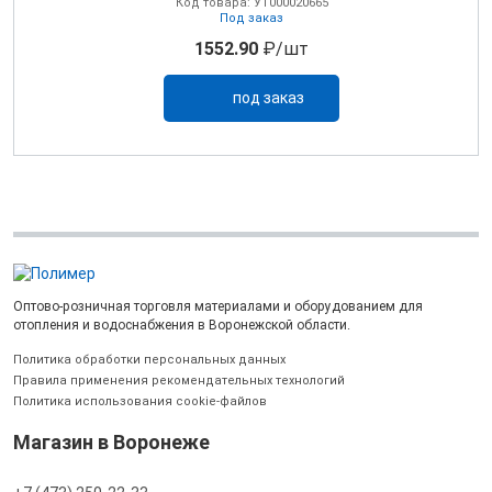
Код товара: УТ000020665
Под заказ
1552.90
₽/шт
под заказ
Оптово-розничная торговля материалами и оборудованием для
отопления и водоснабжения в Воронежской области.
Политика обработки персональных данных
Правила применения рекомендательных технологий
Политика использования cookie-файлов
Магазин в Воронеже