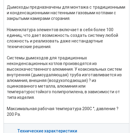
Дымоходы предназначены для монтажа с традиционными
и конденсационными настенными газовыми котлами с
закрытыми камерами сгорания.
Номенклатура элементов включает в себя более 100
единиц, что дает возможность создать систему любой
сложность и реализовать даже нестандартные
технические решения.
Системы дымоходов для традиционных
неконденсационных котлов производятся из
высококачественного алюминия. У коаксиальных систем
внутренняя (дымоудаляющая) труба изготавливается из
алюминия, внешняя (воздухоподающая) ? из
оцинкованного металла, алюминия или
температуростойкого полипропилена, в зависимости от
типа изделия.
Максимальная рабочая температура 200С °, давление ?
200 Ра.
Технические характеристики