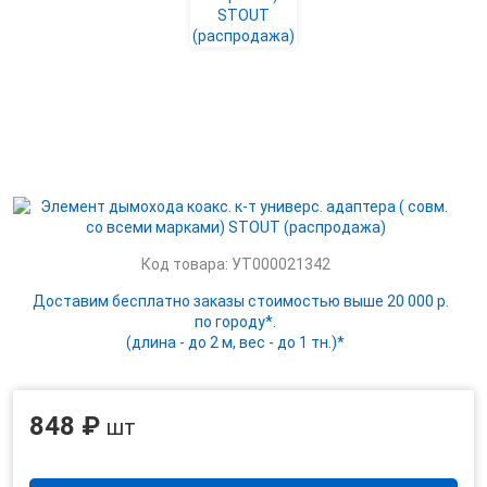
Код товара: УТ000021342
Доставим бесплатно заказы стоимостью выше 20 000 р.
по городу*.
(длина - до 2 м, вес - до 1 тн.)*
848 ₽
шт