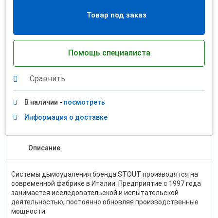
Товар под заказ
Помощь специалиста
Сравнить
В наличии -
посмотреть
Информация о доставке
Описание
Системы дымоудаления бренда STOUT производятся на
современной фабрике в Италии. Предприятие с 1997 года
занимается исследовательской и испытательской
деятельностью, постоянно обновляя производственные
мощности.