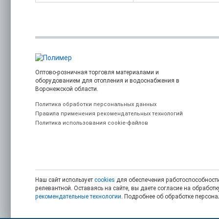
Оптово-розничная торговля материалами и
оборудованием для отопления и водоснабжения в
Воронежской области.
Политика обработки персональных данных
Правила применения рекомендательных технологий
Политика использования cookie-файлов
Наш сайт использует
cookies
для обеспечения работоспособности
релевантной. Оставаясь на сайте, вы даете согласие на обрабо
рекомендательные технологии
. Подробнее об обработке персон