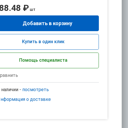
88.48 ₽
шт
Добавить в корзину
Купить в один клик
Помощь специалиста
равнить
 наличии -
посмотреть
нформация о доставке