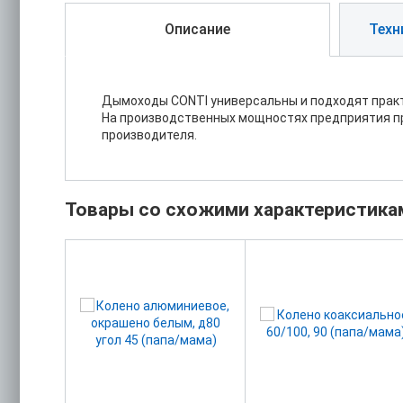
Описание
Техн
Дымоходы CONTI универсальны и подходят практ
На производственных мощностях предприятия пр
производителя.
Товары со схожими характеристика