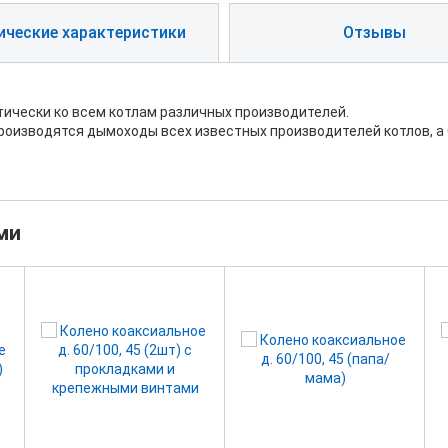
ические характеристики
Отзывы
ически ко всем котлам различных производителей.
оизводятся дымоходы всех известных производителей котлов, а 
ми