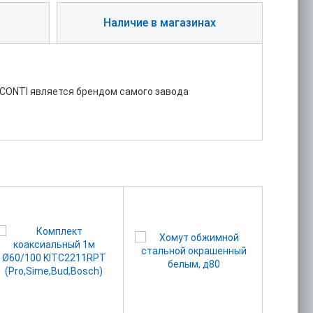
Наличие в магазинах
CONTI является брендом самого завода