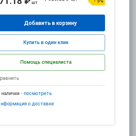
71.18 ₽
- 5%
шт
Добавить в корзину
Купить в один клик
Помощь специалиста
равнить
 наличии -
посмотреть
нформация о доставке