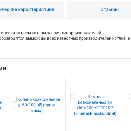
ические характеристики
Отзывы
ически ко всем котлам различных производителей.
оизводятся дымоходы всех известных производителей котлов, а 
ми