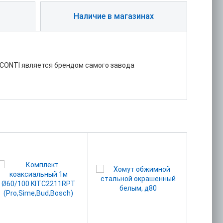
Наличие в магазинах
CONTI является брендом самого завода