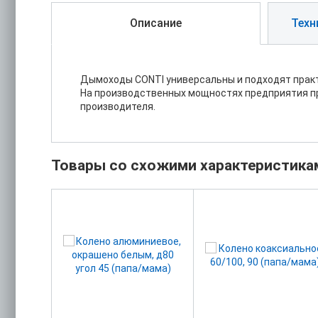
Описание
Техн
Дымоходы CONTI универсальны и подходят практ
На производственных мощностях предприятия пр
производителя.
Товары со схожими характеристика