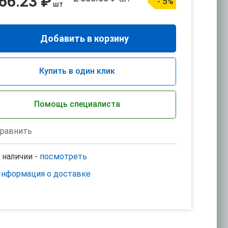
66.23 ₽
- 5%
шт
Добавить в корзину
Купить в один клик
Помощь специалиста
равнить
 наличии -
посмотреть
нформация о доставке