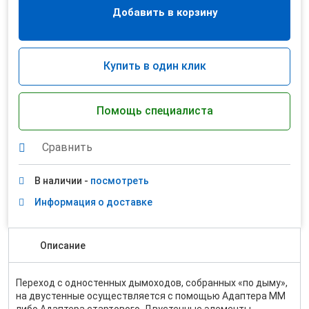
Добавить в корзину
Купить в один клик
Помощь специалиста
Сравнить
В наличии -
посмотреть
Информация о доставке
Описание
Переход с одностенных дымоходов, собранных «по дыму»,
на двустенные осуществляется с помощью Адаптера ММ