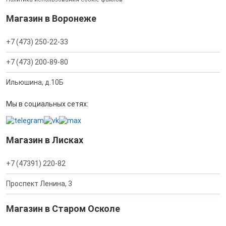
Магазин в Воронеже
+7 (473) 250-22-33
+7 (473) 200-89-80
Ильюшина, д.10Б
Мы в социальных сетях:
Магазин в Лисках
+7 (47391) 220-82
Проспект Ленина, 3
Магазин в Старом Осколе