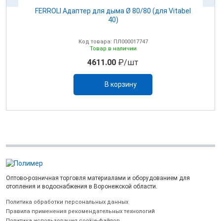
100
FERROLI Адаптер для дыма Ø 80/80 (для Vitabel
0
40)
Код товара: ПЛ000017747
Товар в наличии
4611.00
₽/шт
В корзину
Оптово-розничная торговля материалами и оборудованием для
отопления и водоснабжения в Воронежской области.
Политика обработки персональных данных
Правила применения рекомендательных технологий
Политика использования cookie-файлов