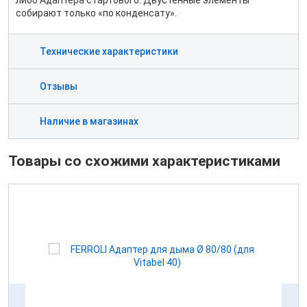
либо Адаптера стартового. Двустенные элементы
собирают только «по конденсату».
Технические характеристики
Отзывы
Наличие в магазинах
Товары со схожими характеристиками