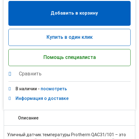
Добавить в корзину
Купить в один клик
Помощь специалиста
Сравнить
В наличии -
посмотреть
Информация о доставке
Описание
Уличный датчик температуры Protherm QAC31/101 – это