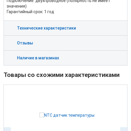
Подключение: двухпроводное (полярность не имеет
значения)
Гарантийный срок: 1 год
Технические характеристики
Отзывы
Наличие в магазинах
Товары со схожими характеристиками