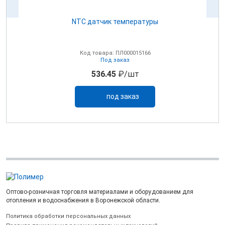
NTC датчик температуры
0В
Код товара: ПЛ000015166
Под заказ
536.45
₽/шт
под заказ
Оптово-розничная торговля материалами и оборудованием для
отопления и водоснабжения в Воронежской области.
Политика обработки персональных данных