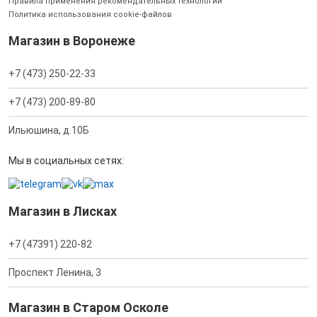
Правила применения рекомендательных технологий
Политика использования cookie-файлов
Магазин в Воронеже
+7 (473) 250-22-33
+7 (473) 200-89-80
Ильюшина, д.10Б
Мы в социальных сетях:
Магазин в Лисках
+7 (47391) 220-82
Проспект Ленина, 3
Магазин в Старом Осколе