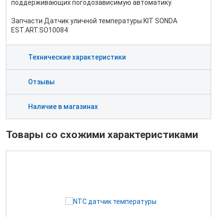
поддерживающих погодозависимую автоматику.
Запчасти Датчик уличной температуры KIT SONDA
EST.ART.SO10084
Технические характеристики
Отзывы
Наличие в магазинах
Товары со схожими характеристиками