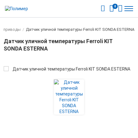
0
рвоприводы
/
Датчик уличной температуры Ferroli KIT SONDA ESTERNA
Датчик уличной температуры Ferroli KIT
SONDA ESTERNA