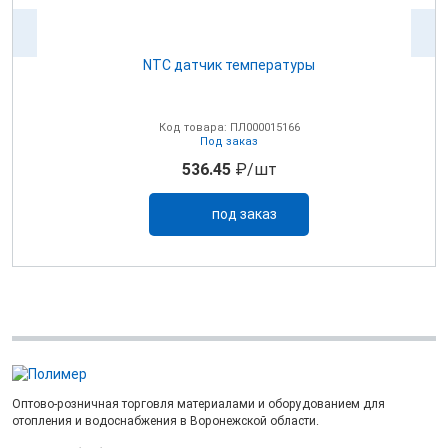
NTC датчик температуры
0В
Код товара: ПЛ000015166
Под заказ
536.45
₽/шт
под заказ
Оптово-розничная торговля материалами и оборудованием для
отопления и водоснабжения в Воронежской области.