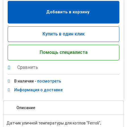
Добавить в корзину
Купить в один клик
Помощь специалиста
Сравнить
В наличии -
посмотреть
Информация о доставке
Описание
Датчик уличной температуры для котлов "Ferroli",