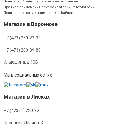
Политика обработки персональных данных
Правила применения рекомендательных технологий
Политика использования cookie-файлов
Магазин в Воронеже
+7 (473) 250-22-33
+7 (473) 200-89-80
Ильюшина, д.10Б
Мы в социальных сетях:
Магазин в Лисках
+7 (47391) 220-82
Проспект Ленина, 3