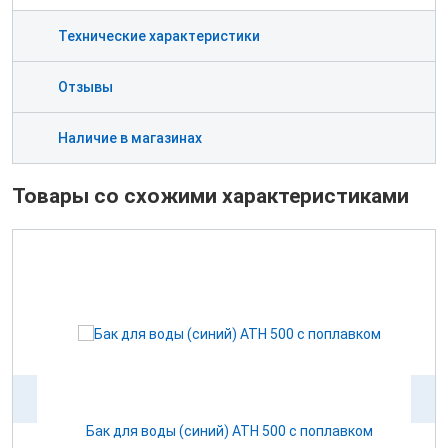
Технические характеристики
Отзывы
Наличие в магазинах
Товары со схожими характеристиками
ом
Бак для воды (синий) ATH 500 с поплавком