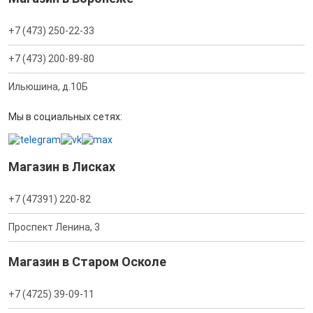
+7 (473) 250-22-33
+7 (473) 200-89-80
Ильюшина, д.10Б
Мы в социальных сетях:
Магазин в Лисках
+7 (47391) 220-82
Проспект Ленина, 3
Магазин в Старом Осколе
+7 (4725) 39-09-11