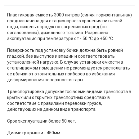
Пластиковая емкость 3000 литров (синяя, горизонтальная)
предназначена для стационарного хранения питьевой
воды, пищевых продуктов, агресивных сред (по
согласованию), дизельного топлива. Разрешена
эксплуатация при температуре от - 50 °С до +50 °С.
Поверхность под установку бочки должна быть ровной
гладкой, без выступов и впадин и соответствовать
установленной нагрузке. В случае установки емкости в
отапливаемом помещении не рекомендуется располагать
ее вблизи от отопительных приборов во избежания
деформирования поверхности тары.
Транспортировка допускается всеми видами транспорта в
крытых или открытых транспортных средствах в
соответствие с правилами перевозки грузов,
действующих на данном виде транспорта.
Срок эксплуатации более 50 лет.
Диаметр крышки - 450мм