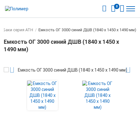
0
/
Баки серия ATH
/
Емкость ОГ 3000 синий ДШВ (1840 x 1450 x 1490 мм)
Емкость ОГ 3000 синий ДШВ (1840 x 1450 x
1490 мм)