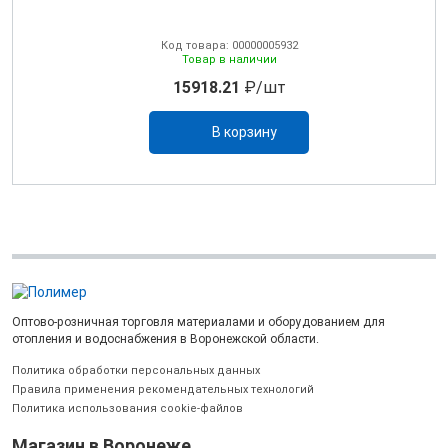
Код товара: 00000005932
Товар в наличии
15918.21
₽/шт
В корзину
Оптово-розничная торговля материалами и оборудованием для
отопления и водоснабжения в Воронежской области.
Политика обработки персональных данных
Правила применения рекомендательных технологий
Политика использования cookie-файлов
Магазин в Воронеже