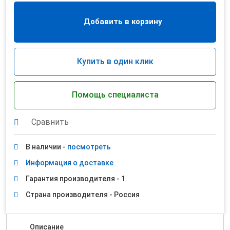
Добавить в корзину
Купить в один клик
Помощь специалиста
Сравнить
В наличии -
посмотреть
Информация о доставке
Гарантия производителя - 1
Страна производителя - Россия
Описание