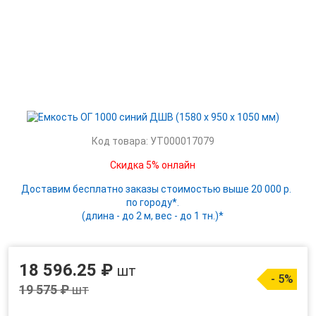
Код товара: УТ000017079
Скидка 5% онлайн
Доставим бесплатно заказы стоимостью выше 20 000 р.
по городу*.
(длина - до 2 м, вес - до 1 тн.)*
18 596.25 ₽
шт
- 5%
19 575 ₽
шт