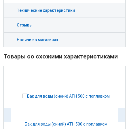
Технические характеристики
Отзывы
Наличие в магазинах
Товары со схожими характеристиками
ом
Бак для воды (синий) ATH 500 с поплавком