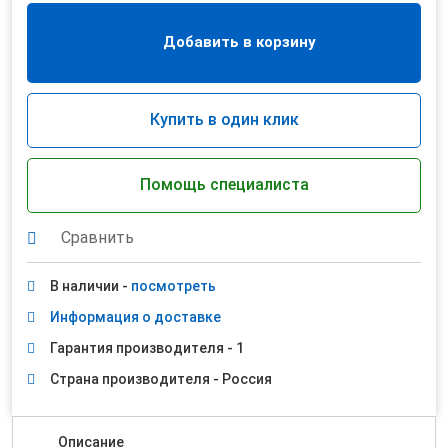
Добавить в корзину
Купить в один клик
Помощь специалиста
Сравнить
В наличии -
посмотреть
Информация о доставке
Гарантия производителя - 1
Страна производителя - Россия
Описание