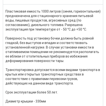
Пластиковая емкость 1000 литров (синяя, горизонтальная)
предназначена для стационарного хранения питьевой
воды, пищевых продуктов, агресивных сред (по
согласованию), дизельного топлива. Разрешена
эксплуатация при температуре от - 50 °С до +50 °С.
Поверхность под установку бочки должна быть ровной
гладкой, без выступов и впадин и соответствовать
установленной нагрузке. В случае установки емкости в
отапливаемом помещении не рекомендуется располагать
ее вблизи от отопительных приборов во избежания
деформирования поверхности тары.
Транспортировка допускается всеми видами транспорта в
крытых или открытых транспортных средствах в
соответствие с правилами перевозки грузов,
действующих на данном виде транспорта.
Срок эксплуатации более 50 лет.
Диаметр крышки - 330мм