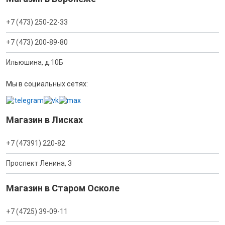
+7 (473) 250-22-33
+7 (473) 200-89-80
Ильюшина, д.10Б
Мы в социальных сетях:
Магазин в Лисках
+7 (47391) 220-82
Проспект Ленина, 3
Магазин в Старом Осколе
+7 (4725) 39-09-11