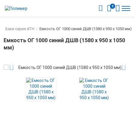
0
ы
/
Баки серия ATH
/
Емкость ОГ 1000 синий ДШВ (1580 x 950 x 1050 мм)
Емкость ОГ 1000 синий ДШВ (1580 x 950 x 1050
мм)