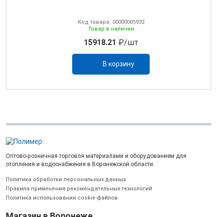
Код товара: 00000005932
Товар в наличии
15918.21
₽/шт
В корзину
Оптово-розничная торговля материалами и оборудованием для
отопления и водоснабжения в Воронежской области.
Политика обработки персональных данных
Правила применения рекомендательных технологий
Политика использования cookie-файлов
Магазин в Воронеже